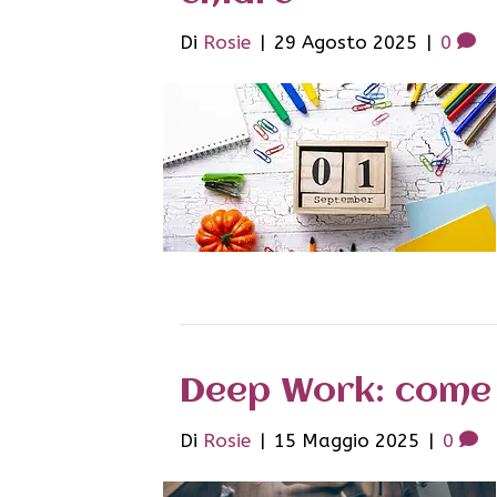
Di
Rosie
|
29 Agosto 2025
|
0
Deep Work: come 
Di
Rosie
|
15 Maggio 2025
|
0