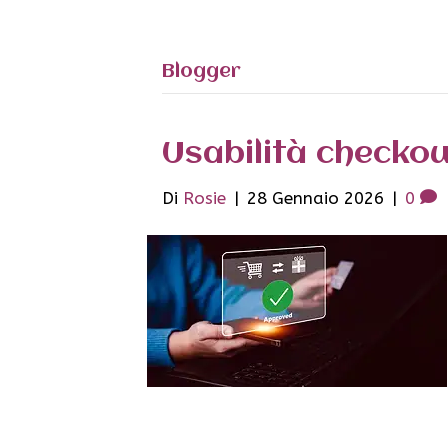
Blogger
Usabilità checkou
Di
Rosie
|
28 Gennaio 2026
|
0