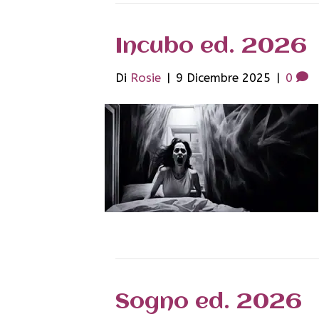
Incubo ed. 2026
Di
Rosie
|
9 Dicembre 2025
|
0
Sogno ed. 2026