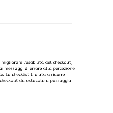
 migliorare l’usabilità del checkout,
ai messaggi di errore alla percezione
e. La checklist ti aiuta a ridurre
l checkout da ostacolo a passaggio