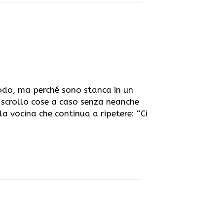
odo, ma perché sono stanca in un
 scrollo cose a caso senza neanche
la vocina che continua a ripetere: “Ci