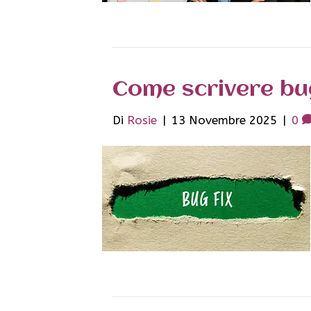
Come scrivere bu
Di
Rosie
|
13 Novembre 2025
|
0