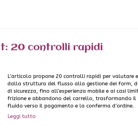
t: 20 controlli rapidi
L’articolo propone 20 controlli rapidi per valutare e
dalla struttura del flusso alla gestione dei form, d
di sicurezza, fino all’esperienza mobile e ai casi limit
frizione e abbandono del carrello, trasformando i
fluido verso il pagamento e la conferma d’ordine.
Leggi tutto