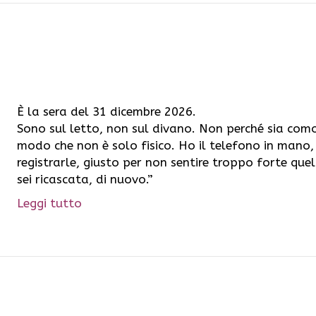
È la sera del 31 dicembre 2026.
Sono sul letto, non sul divano. Non perché sia com
modo che non è solo fisico. Ho il telefono in mano,
registrarle, giusto per non sentire troppo forte quel
sei ricascata, di nuovo.”
Leggi tutto