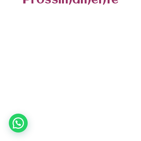
Prossimamente