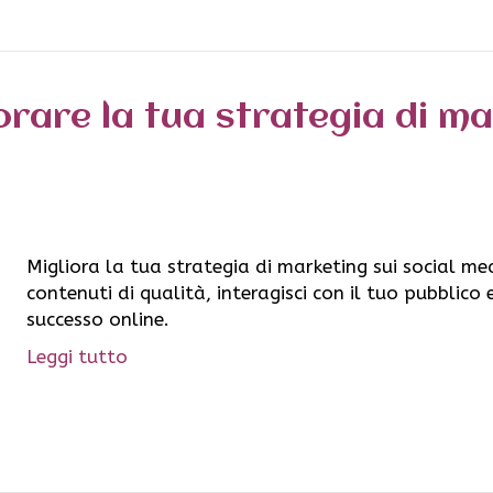
orare la tua strategia di ma
Migliora la tua strategia di marketing sui social med
contenuti di qualità, interagisci con il tuo pubblic
successo online.
Leggi tutto