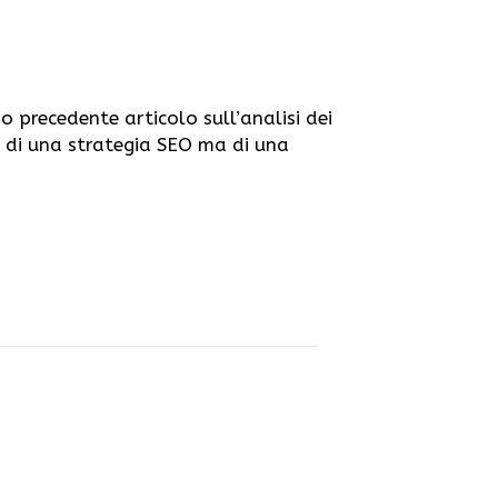
o precedente articolo sull’analisi dei
o di una strategia SEO ma di una