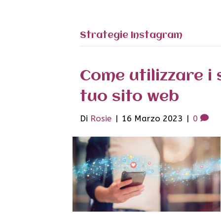
Strategie Instagram
Come utilizzare i 
tuo sito web
Di
Rosie
|
16 Marzo 2023
|
0