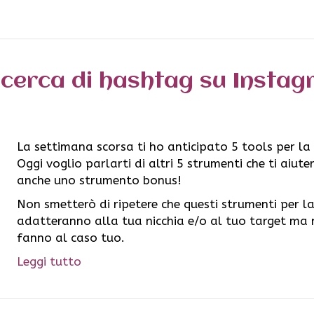
 ricerca di hashtag su Insta
La settimana scorsa ti ho anticipato 5 tools per la
Oggi voglio parlarti di altri 5 strumenti che ti aiut
anche uno strumento bonus!
Non smetterò di ripetere che questi strumenti per la
adatteranno alla tua nicchia e/o al tuo target ma nu
fanno al caso tuo.
Leggi tutto