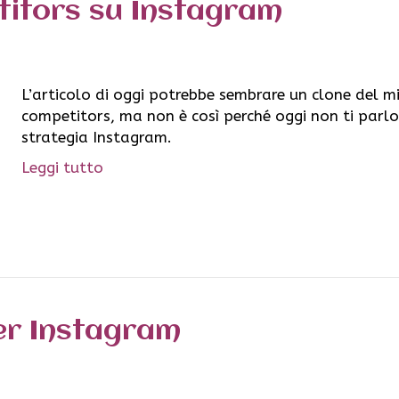
titors su Instagram
L’articolo di oggi potrebbe sembrare un clone del mi
competitors, ma non è così perché oggi non ti parl
strategia Instagram.
Leggi tutto
per Instagram