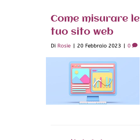
Come misurare le 
tuo sito web
Di
Rosie
|
20 Febbraio 2023
|
0