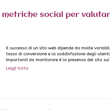
metriche social per valutar
Il successo di un sito web dipende da molte variabili,
tasso di conversione e la soddisfazione degli utenti
importanti da monitorare è la presenza del sito sui
Leggi tutto