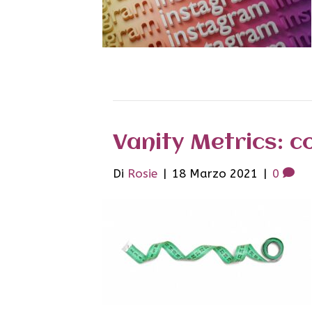
Vanity Metrics: 
Di
Rosie
|
18 Marzo 2021
|
0