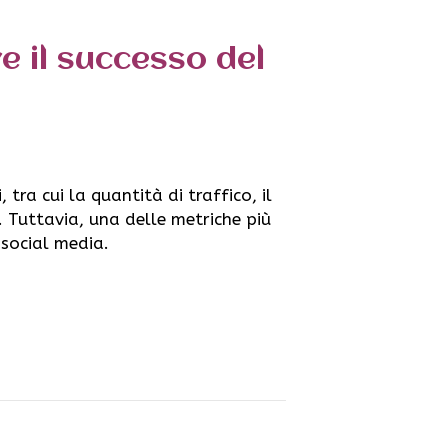
e il successo del
 tra cui la quantità di traffico, il
. Tuttavia, una delle metriche più
 social media.