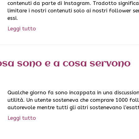
contenuti da parte di Instagram. Tradotto signific
limitare i nostri contenuti solo ai nostri follower s
essi.
Leggi tutto
cosa sono e a cosa servono
Qualche giorno fa sono incappata in una discussione
utilità. Un utente sosteneva che comprare 1000 foll
autorevole mentre tutti gli altri sostenevano l’esat
Leggi tutto