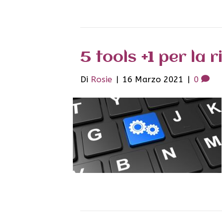
5 tools +1 per la
Di
Rosie
|
16 Marzo 2021
|
0