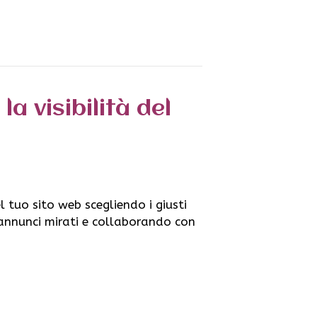
a visibilità del
l tuo sito web scegliendo i giusti
 annunci mirati e collaborando con