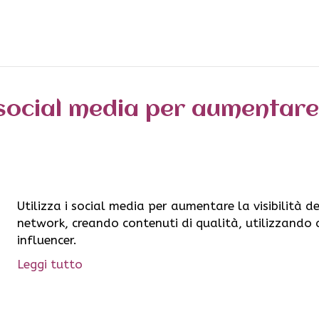
social media per aumentare l
Utilizza i social media per aumentare la visibilità de
network, creando contenuti di qualità, utilizzando
influencer.
Leggi tutto