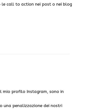
le call to action nei post o nei blog
 mio profilo Instagram, sono in
 una penalizzazione dei nostri