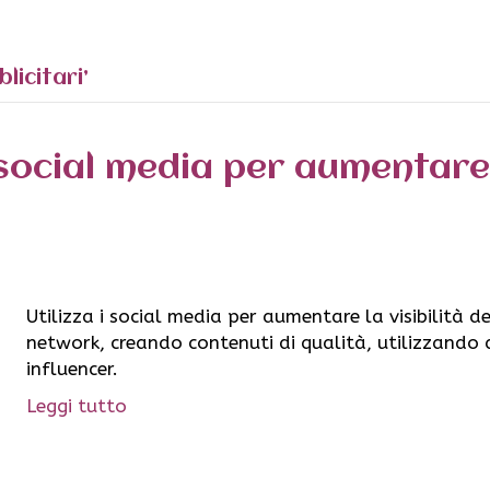
licitari’
social media per aumentare l
Utilizza i social media per aumentare la visibilità de
network, creando contenuti di qualità, utilizzando
influencer.
Leggi tutto