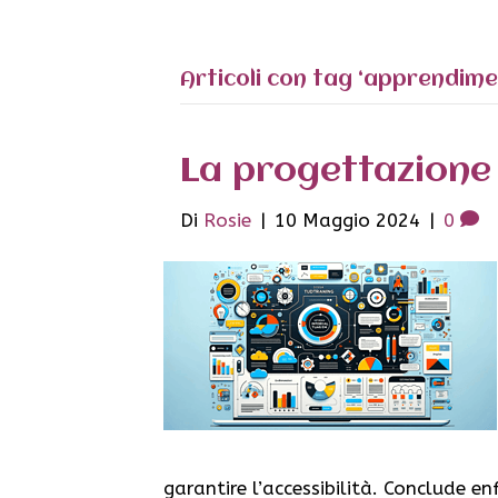
Articoli con tag ‘apprendimen
La progettazione 
Di
Rosie
|
10 Maggio 2024
|
0
garantire l’accessibilità. Conclude 