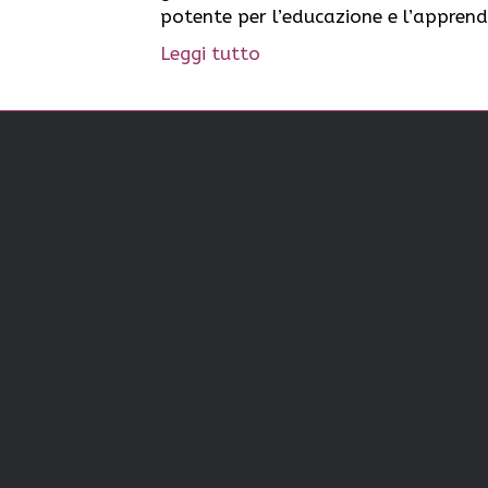
potente per l’educazione e l’appren
Leggi tutto