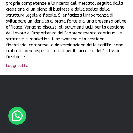
proprie competenze e la ricerca del mercato, seguita dalla
creazione di un piano di business e dalla scelta della
struttura legale e fiscale. Si enfatizza l’importanza di
sviluppare un’identità di brand forte e di una presenza online
efficace. Vengono discussi gli strumenti utili per la gestione
del lavoro e l’importanza dell’apprendimento continuo. Le
strategie di marketing, il networking e la gestione
finanziaria, compresa la determinazione delle tariffe, sono
trattati come aspetti cruciali per il successo dell’attività
freelance.
Leggi tutto