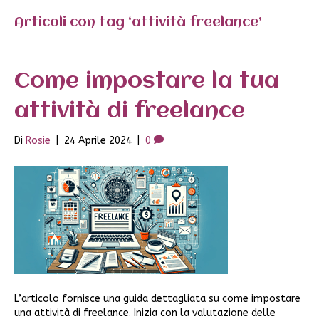
Articoli con tag ‘attività freelance’
Come impostare la tua
attività di freelance
Di
Rosie
|
24 Aprile 2024
|
0
L’articolo fornisce una guida dettagliata su come impostare
una attività di freelance. Inizia con la valutazione delle