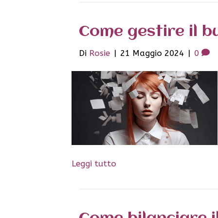
Come gestire il 
Di
Rosie
|
21 Maggio 2024
|
0
Leggi tutto