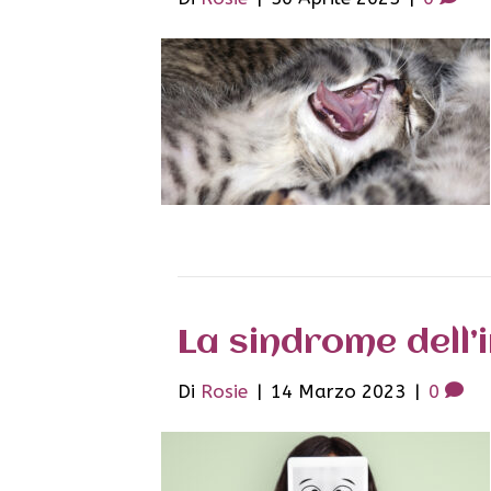
La sindrome dell
Di
Rosie
|
14 Marzo 2023
|
0