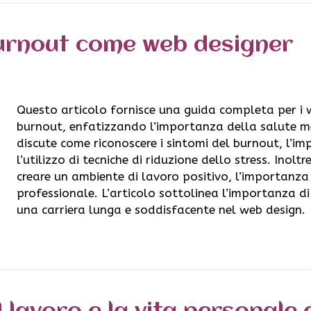
burnout come web designer
Questo articolo fornisce una guida completa per i 
burnout, enfatizzando l’importanza della salute men
discute come riconoscere i sintomi del burnout, l’impo
l’utilizzo di tecniche di riduzione dello stress. Inol
creare un ambiente di lavoro positivo, l’importanza
professionale. L’articolo sottolinea l’importanza di
una carriera lunga e soddisfacente nel web design.