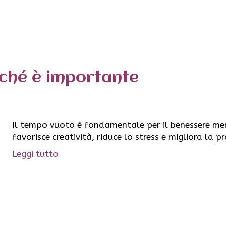
ché è importante
Il tempo vuoto è fondamentale per il benessere ment
favorisce creatività, riduce lo stress e migliora la p
Leggi tutto