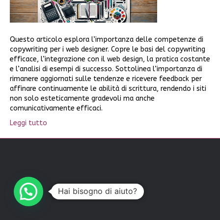
Questo articolo esplora l’importanza delle competenze di
copywriting per i web designer. Copre le basi del copywriting
efficace, l’integrazione con il web design, la pratica costante
e l’analisi di esempi di successo. Sottolinea l’importanza di
rimanere aggiornati sulle tendenze e ricevere feedback per
affinare continuamente le abilità di scrittura, rendendo i siti
non solo esteticamente gradevoli ma anche
comunicativamente efficaci.
Leggi tutto
Hai bisogno di aiuto?