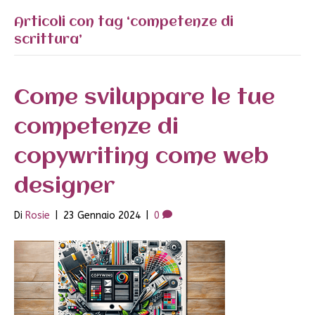
Articoli con tag ‘competenze di
scrittura’
Come sviluppare le tue
competenze di
copywriting come web
designer
Di
Rosie
|
23 Gennaio 2024
|
0