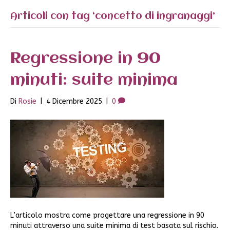
Articoli con tag ‘concetto di ingranaggi’
Regressione in 90
minuti: suite minima
Di
Rosie
|
4 Dicembre 2025
|
0
L’articolo mostra come progettare una regressione in 90
minuti attraverso una suite minima di test basata sul rischio.