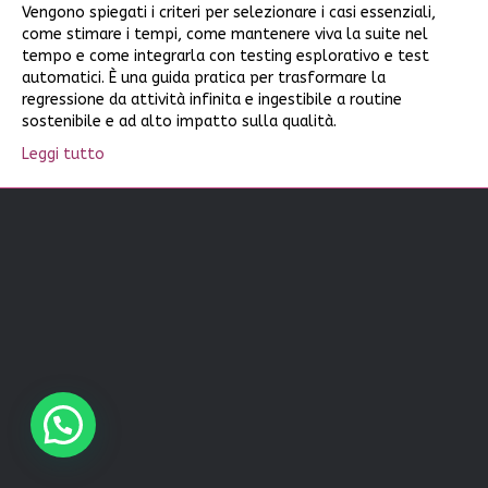
Vengono spiegati i criteri per selezionare i casi essenziali,
come stimare i tempi, come mantenere viva la suite nel
tempo e come integrarla con testing esplorativo e test
automatici. È una guida pratica per trasformare la
regressione da attività infinita e ingestibile a routine
sostenibile e ad alto impatto sulla qualità.
Leggi tutto