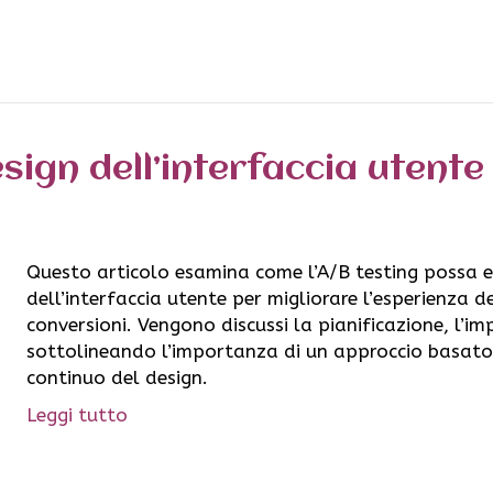
sign dell’interfaccia utente
Questo articolo esamina come l’A/B testing possa e
dell’interfaccia utente per migliorare l’esperienza d
conversioni. Vengono discussi la pianificazione, l’im
sottolineando l’importanza di un approccio basato 
continuo del design.
Leggi tutto