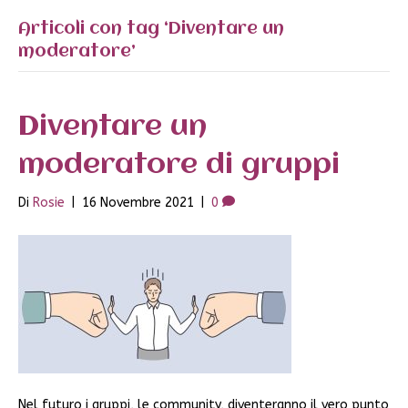
Articoli con tag ‘Diventare un
moderatore’
Diventare un
moderatore di gruppi
Di
Rosie
|
16 Novembre 2021
|
0
Nel futuro i gruppi, le community, diventeranno il vero punto