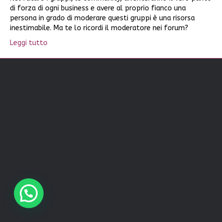
di forza di ogni business e avere al proprio fianco una
persona in grado di moderare questi gruppi è una risorsa
inestimabile. Ma te lo ricordi il moderatore nei forum?
Leggi tutto