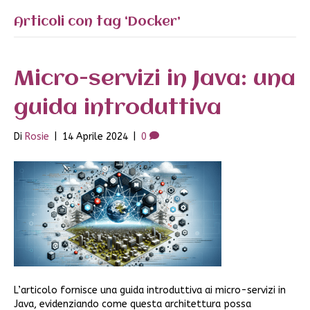
Articoli con tag ‘Docker’
Micro-servizi in Java: una
guida introduttiva
Di
Rosie
|
14 Aprile 2024
|
0
L’articolo fornisce una guida introduttiva ai micro-servizi in
Java, evidenziando come questa architettura possa