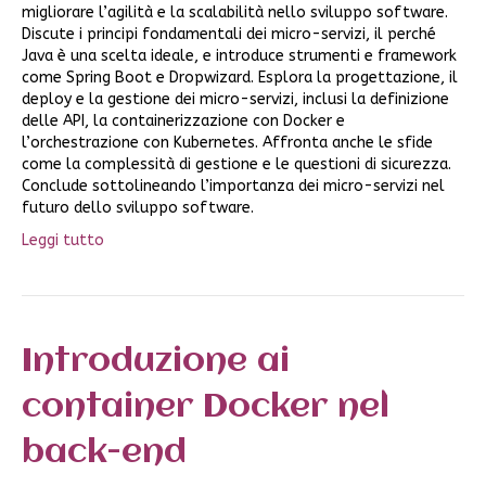
migliorare l’agilità e la scalabilità nello sviluppo software.
Discute i principi fondamentali dei micro-servizi, il perché
Java è una scelta ideale, e introduce strumenti e framework
come Spring Boot e Dropwizard. Esplora la progettazione, il
deploy e la gestione dei micro-servizi, inclusi la definizione
delle API, la containerizzazione con Docker e
l’orchestrazione con Kubernetes. Affronta anche le sfide
come la complessità di gestione e le questioni di sicurezza.
Conclude sottolineando l’importanza dei micro-servizi nel
futuro dello sviluppo software.
Leggi tutto
Introduzione ai
container Docker nel
back-end