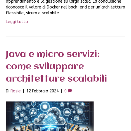
apprendimento e la gestione su larga scala. La conclusione
riconosce il valore di Docker nel back-end per un’architettura
flessibile, sicura e scalabile.
Leggi tutto
Java e micro servizi:
come sviluppare
architetture scalabili
Di
Rosie
|
12 Febbraio 2024
|
0