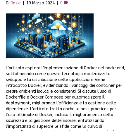
Di
Rosie
|
19 Marzo 2024
|
0
L’articolo esplora l’implementazione di Docker nel back-end,
sottolineando come questa tecnologia modernizzi lo
sviluppo e la distribuzione delle applicazioni. Viene
introdotto Docker, evidenziando i vantaggi dei container per
creare ambienti isolati e consistenti. Si discute l’uso di
Dockerfile e Docker Compose per automatizzare il
deployment, migliorando l’efficienza e la gestione delle
dipendenze. L’articolo tratta anche le best practices per
l’uso ottimale di Docker, incluso il miglioramento della
sicurezza e la gestione delle risorse, enfatizzando
l’importanza di superare le sfide come la curva di