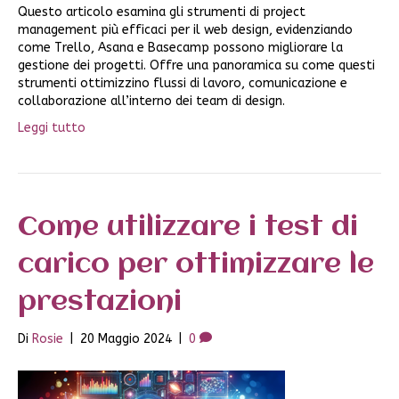
Questo articolo esamina gli strumenti di project
management più efficaci per il web design, evidenziando
come Trello, Asana e Basecamp possono migliorare la
gestione dei progetti. Offre una panoramica su come questi
strumenti ottimizzino flussi di lavoro, comunicazione e
collaborazione all’interno dei team di design.
Leggi tutto
Come utilizzare i test di
carico per ottimizzare le
prestazioni
Di
Rosie
|
20 Maggio 2024
|
0