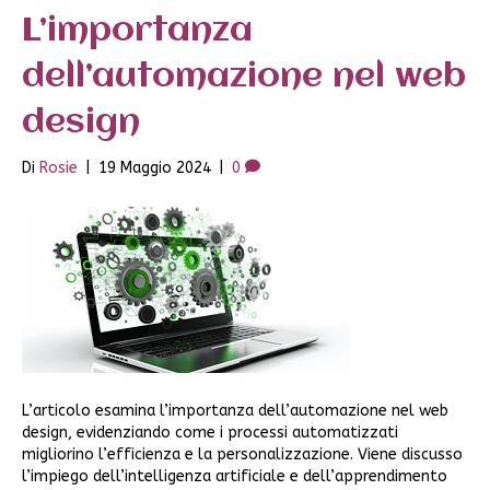
L’importanza
dell’automazione nel web
design
Di
Rosie
|
19 Maggio 2024
|
0
L’articolo esamina l’importanza dell’automazione nel web
design, evidenziando come i processi automatizzati
migliorino l’efficienza e la personalizzazione. Viene discusso
l’impiego dell’intelligenza artificiale e dell’apprendimento