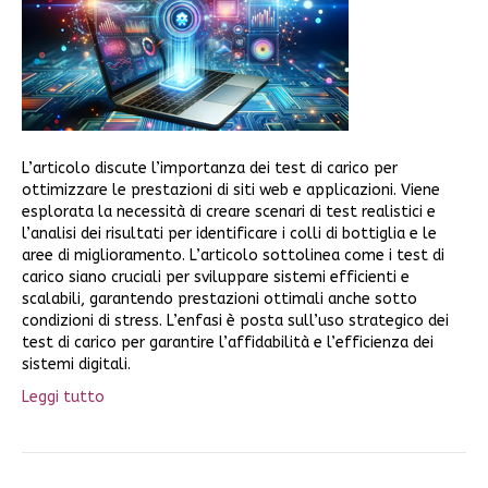
L’articolo discute l’importanza dei test di carico per
ottimizzare le prestazioni di siti web e applicazioni. Viene
esplorata la necessità di creare scenari di test realistici e
l’analisi dei risultati per identificare i colli di bottiglia e le
aree di miglioramento. L’articolo sottolinea come i test di
carico siano cruciali per sviluppare sistemi efficienti e
scalabili, garantendo prestazioni ottimali anche sotto
condizioni di stress. L’enfasi è posta sull’uso strategico dei
test di carico per garantire l’affidabilità e l’efficienza dei
sistemi digitali.
Leggi tutto