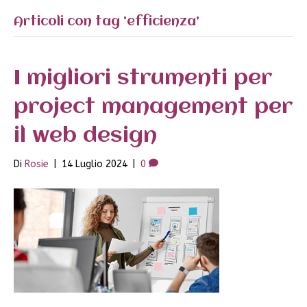
Articoli con tag ‘efficienza’
I migliori strumenti per
project management per
il web design
Di
Rosie
|
14 Luglio 2024
|
0