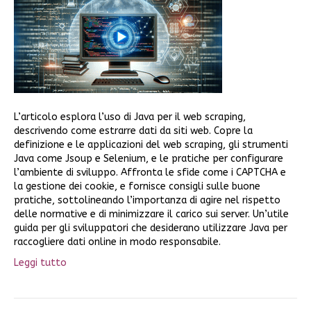
L’articolo esplora l’uso di Java per il web scraping,
descrivendo come estrarre dati da siti web. Copre la
definizione e le applicazioni del web scraping, gli strumenti
Java come Jsoup e Selenium, e le pratiche per configurare
l’ambiente di sviluppo. Affronta le sfide come i CAPTCHA e
la gestione dei cookie, e fornisce consigli sulle buone
pratiche, sottolineando l’importanza di agire nel rispetto
delle normative e di minimizzare il carico sui server. Un’utile
guida per gli sviluppatori che desiderano utilizzare Java per
raccogliere dati online in modo responsabile.
Leggi tutto