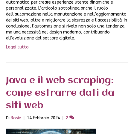
automatico per creare esperienze utente dinamiche e
personalizzate. L’articolo sottolinea anche il ruolo
dell’automazione nella manutenzione e nell’aggiornamento
dei siti web, oltre a migliorare la sicurezza e l’accessibilità. In
conclusione, l’automazione si rivela non solo una tendenza,
ma una necessità nel design moderno, contribuendo
all’evoluzione del settore digitale.
Leggi tutto
Java e il web scraping:
come estrarre dati da
siti web
Di
Rosie
|
14 Febbraio 2024
|
2