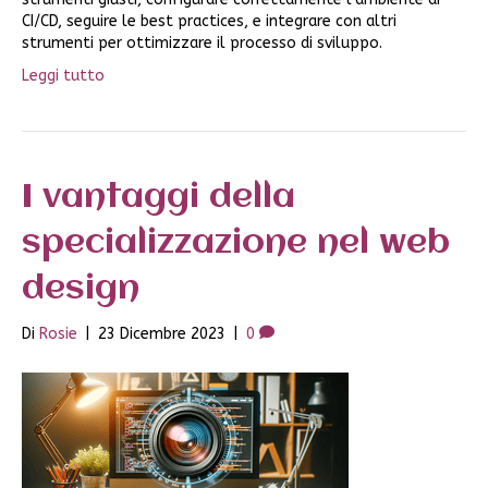
CI/CD, seguire le best practices, e integrare con altri
strumenti per ottimizzare il processo di sviluppo.
Leggi tutto
I vantaggi della
specializzazione nel web
design
Di
Rosie
|
23 Dicembre 2023
|
0