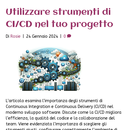
Utilizzare strumenti di
CI/CD nel tuo progetto
Di
Rosie
|
24 Gennaio 2024
|
0
L’articolo esamina l’importanza degli strumenti di
Continuous Integration e Continuous Delivery (CI/CD) nel
moderno sviluppo software. Discute come la CI/CD migliora
l’efficienza, la qualità del codice e la collaborazione del
team. Viene evidenziata l’importanza di scegliere gli
strumenti giusti, configurare correttamente l’ambiente di