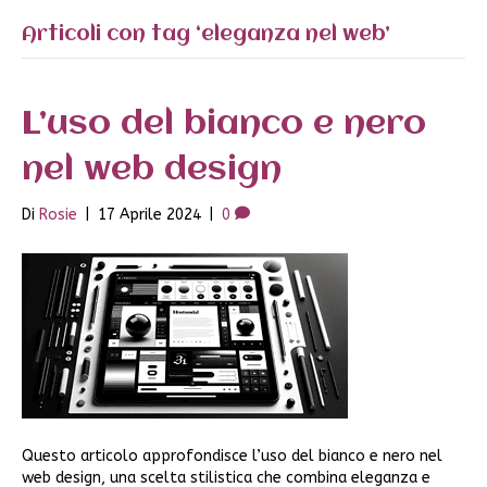
Articoli con tag ‘eleganza nel web’
L’uso del bianco e nero
nel web design
Di
Rosie
|
17 Aprile 2024
|
0
Questo articolo approfondisce l’uso del bianco e nero nel
web design, una scelta stilistica che combina eleganza e