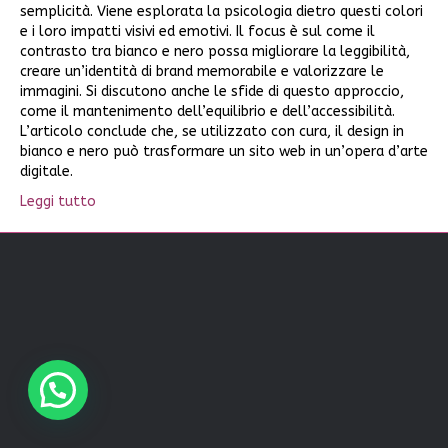
semplicità. Viene esplorata la psicologia dietro questi colori
e i loro impatti visivi ed emotivi. Il focus è sul come il
contrasto tra bianco e nero possa migliorare la leggibilità,
creare un’identità di brand memorabile e valorizzare le
immagini. Si discutono anche le sfide di questo approccio,
come il mantenimento dell’equilibrio e dell’accessibilità.
L’articolo conclude che, se utilizzato con cura, il design in
bianco e nero può trasformare un sito web in un’opera d’arte
digitale.
Leggi tutto