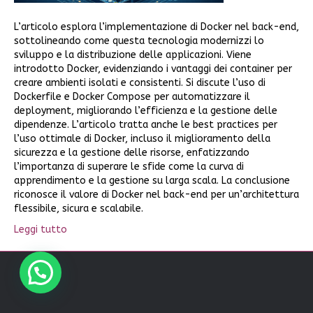
L’articolo esplora l’implementazione di Docker nel back-end,
sottolineando come questa tecnologia modernizzi lo
sviluppo e la distribuzione delle applicazioni. Viene
introdotto Docker, evidenziando i vantaggi dei container per
creare ambienti isolati e consistenti. Si discute l’uso di
Dockerfile e Docker Compose per automatizzare il
deployment, migliorando l’efficienza e la gestione delle
dipendenze. L’articolo tratta anche le best practices per
l’uso ottimale di Docker, incluso il miglioramento della
sicurezza e la gestione delle risorse, enfatizzando
l’importanza di superare le sfide come la curva di
apprendimento e la gestione su larga scala. La conclusione
riconosce il valore di Docker nel back-end per un’architettura
flessibile, sicura e scalabile.
Leggi tutto