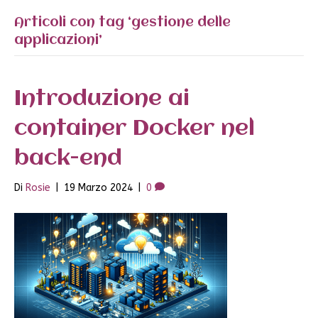
Articoli con tag ‘gestione delle
applicazioni’
Introduzione ai
container Docker nel
back-end
Di
Rosie
|
19 Marzo 2024
|
0