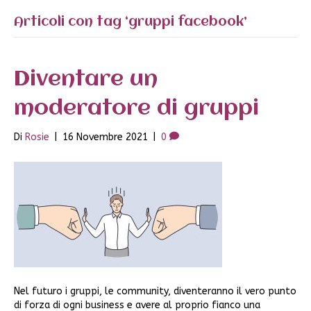
Articoli con tag ‘gruppi facebook’
Diventare un
moderatore di gruppi
Di
Rosie
|
16 Novembre 2021
|
0
Nel futuro i gruppi, le community, diventeranno il vero punto
di forza di ogni business e avere al proprio fianco una