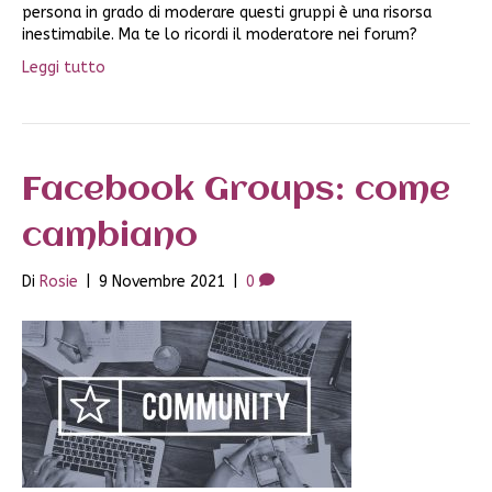
persona in grado di moderare questi gruppi è una risorsa
inestimabile. Ma te lo ricordi il moderatore nei forum?
Leggi tutto
Facebook Groups: come
cambiano
Di
Rosie
|
9 Novembre 2021
|
0