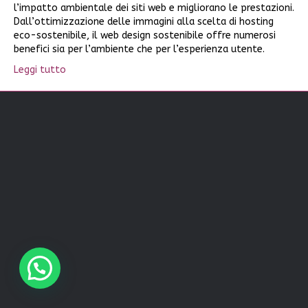
l’impatto ambientale dei siti web e migliorano le prestazioni.
Dall’ottimizzazione delle immagini alla scelta di hosting
eco-sostenibile, il web design sostenibile offre numerosi
benefici sia per l’ambiente che per l’esperienza utente.
Leggi tutto