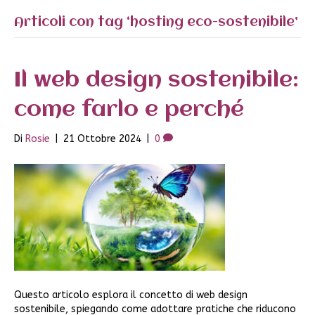
Articoli con tag ‘hosting eco-sostenibile’
Il web design sostenibile:
come farlo e perché
Di
Rosie
|
21 Ottobre 2024
|
0
Questo articolo esplora il concetto di web design
sostenibile, spiegando come adottare pratiche che riducono