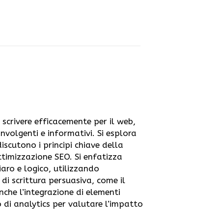
scrivere efficacemente per il web,
nvolgenti e informativi. Si esplora
iscutono i principi chiave della
ottimizzazione SEO. Si enfatizza
aro e logico, utilizzando
 di scrittura persuasiva, come il
nche l’integrazione di elementi
so di analytics per valutare l’impatto