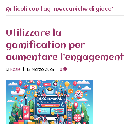
Articoli con tag ‘meccaniche di gioco’
Utilizzare la
gamification per
aumentare l’engagement
Di
Rosie
|
13 Marzo 2024
|
0