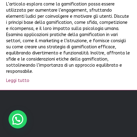
L’articolo esplora come la gamification possa essere
utilizzata per aumentare l’engagement, sfruttando
elementi ludici per coinvolgere e motivare gli utenti. Discute
i principi base della gamification, come sfida, competizione
e ricompensa, e il loro impatto sulla psicologia umana.
Esamina applicazioni pratiche della gamification in vari
settori, come il marketing e l’istruzione, e fornisce consigli
su come creare una strategia di gamification efficace,
equilibrando divertimento e funzionalità. Inoltre, affronta le
sfide e le considerazioni etiche della gamification,
sottolineando l’importanza di un approccio equilibrato e
responsabile.
Leggi tutto