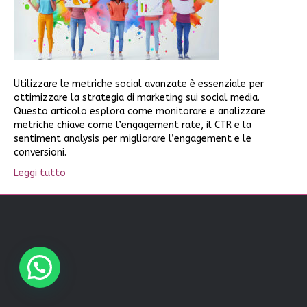
Utilizzare le metriche social avanzate è essenziale per
ottimizzare la strategia di marketing sui social media.
Questo articolo esplora come monitorare e analizzare
metriche chiave come l’engagement rate, il CTR e la
sentiment analysis per migliorare l’engagement e le
conversioni.
Leggi tutto