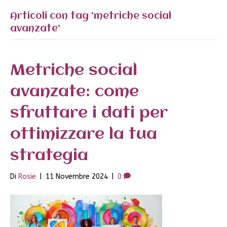
Articoli con tag ‘metriche social
avanzate’
Metriche social
avanzate: come
sfruttare i dati per
ottimizzare la tua
strategia
Di
Rosie
|
11 Novembre 2024
|
0