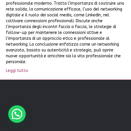
professionale moderno. Tratta l’importanza di costruire una
rete solida, la comunicazione efficace, l’uso del networking
digitale e il ruolo dei social media, come LinkedIn, nel
coltivare connessioni professionali. Discute anche
l’importanza degli incontri faccia a faccia, le strategie di
follow-up per mantenere le connessioni attive e
l’importanza di un approccio etico e professionale al
networking. La conclusione enfatizza come un networking
avanzato, basato su autenticità e strategia, può aprire
nuove opportunità e arricchire sia la vita professionale che
personale.
Leggi tutto