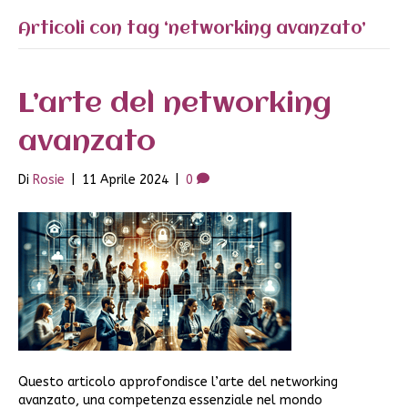
Articoli con tag ‘networking avanzato’
L’arte del networking
avanzato
Di
Rosie
|
11 Aprile 2024
|
0
Questo articolo approfondisce l’arte del networking
avanzato, una competenza essenziale nel mondo