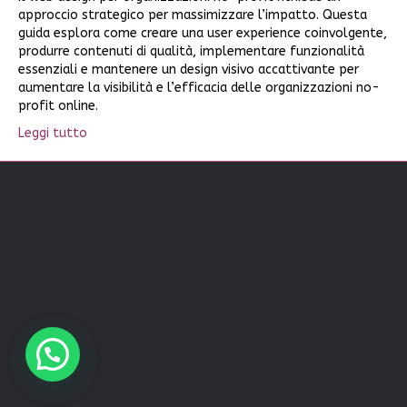
approccio strategico per massimizzare l’impatto. Questa
guida esplora come creare una user experience coinvolgente,
produrre contenuti di qualità, implementare funzionalità
essenziali e mantenere un design visivo accattivante per
aumentare la visibilità e l’efficacia delle organizzazioni no-
profit online.
Leggi tutto