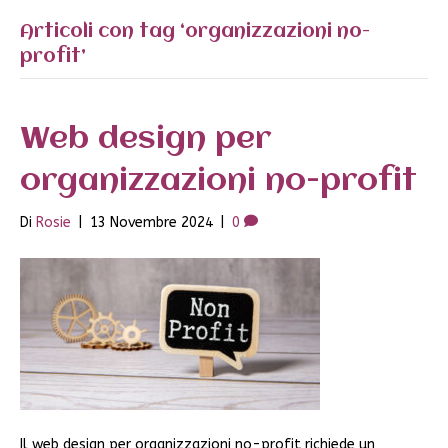
Articoli con tag ‘organizzazioni no-
profit’
Web design per
organizzazioni no-profit
Di
Rosie
|
13 Novembre 2024
|
0
Il web design per organizzazioni no-profit richiede un