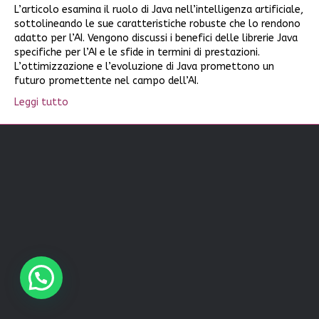
L’articolo esamina il ruolo di Java nell’intelligenza artificiale,
sottolineando le sue caratteristiche robuste che lo rendono
adatto per l’AI. Vengono discussi i benefici delle librerie Java
specifiche per l’AI e le sfide in termini di prestazioni.
L’ottimizzazione e l’evoluzione di Java promettono un
futuro promettente nel campo dell’AI.
Leggi tutto