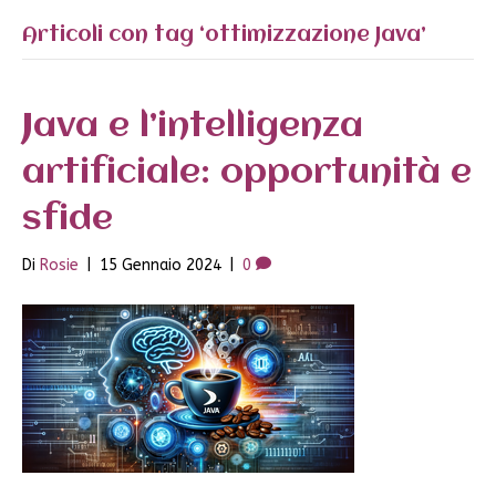
Articoli con tag ‘ottimizzazione Java’
Java e l’intelligenza
artificiale: opportunità e
sfide
Di
Rosie
|
15 Gennaio 2024
|
0