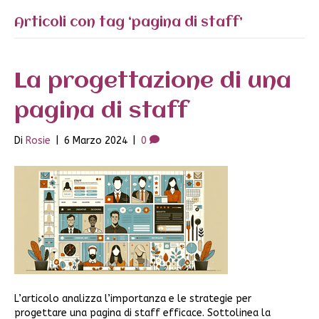
Articoli con tag ‘pagina di staff’
La progettazione di una
pagina di staff
Di
Rosie
|
6 Marzo 2024
|
0
L’articolo analizza l’importanza e le strategie per
progettare una pagina di staff efficace. Sottolinea la