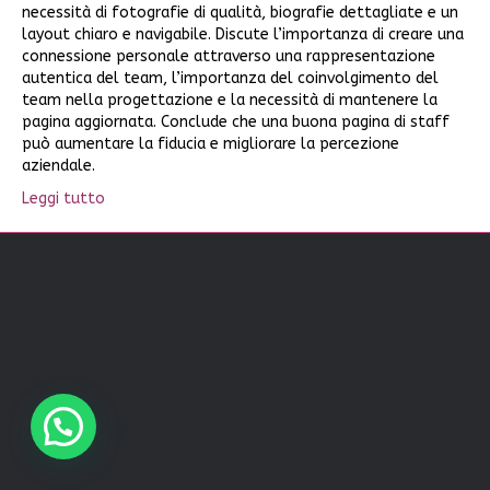
necessità di fotografie di qualità, biografie dettagliate e un
layout chiaro e navigabile. Discute l’importanza di creare una
connessione personale attraverso una rappresentazione
autentica del team, l’importanza del coinvolgimento del
team nella progettazione e la necessità di mantenere la
pagina aggiornata. Conclude che una buona pagina di staff
può aumentare la fiducia e migliorare la percezione
aziendale.
Leggi tutto