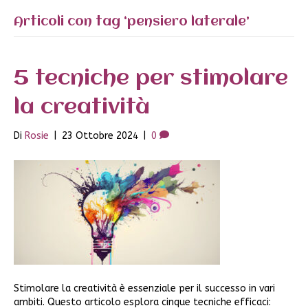
Articoli con tag ‘pensiero laterale’
5 tecniche per stimolare
la creatività
Di
Rosie
|
23 Ottobre 2024
|
0
Stimolare la creatività è essenziale per il successo in vari
ambiti. Questo articolo esplora cinque tecniche efficaci: