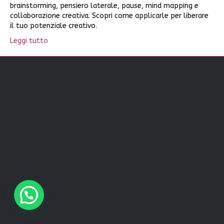
brainstorming, pensiero laterale, pause, mind mapping e
collaborazione creativa. Scopri come applicarle per liberare
il tuo potenziale creativo.
Leggi tutto