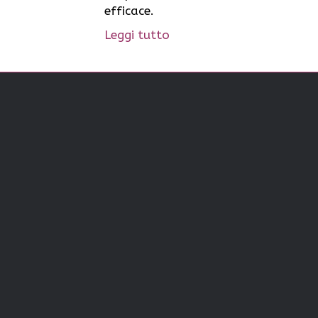
efficace.
Leggi tutto