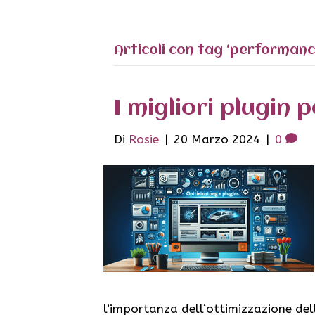
Articoli con tag ‘performanc
I migliori plugin 
Di
Rosie
|
20 Marzo 2024
|
0
l’importanza dell’ottimizzazione del