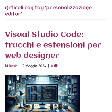
Articoli con tag ‘personalizzazione
editor’
Visual Studio Code:
trucchi e estensioni per
web designer
Di
Rosie
|
2 Maggio 2024
|
0