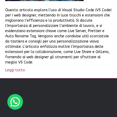
Questo articolo esplora l’uso di Visual Studio Code (VS Code)
per i web designer, mettendo in luce trucchi e estensioni che
migliorano l’efficienza e la produttività. Si discute
l’importanza di personalizzare l’ambiente di lavoro, e si
evidenziano estensioni chiave come Live Server, Prettier e
Auto Rename Tag. Vengono anche condivise utili scorciatoie
da tastiera e consigli per una personalizzazione visiva
ottimale. L’articolo enfatizza inoltre l’importanza delle
estensioni per la collaborazione, come Live Share e GitLens,
fornendo ai web designer gli strumenti per sfruttare al
meglio VS Code.
Leggi tutto