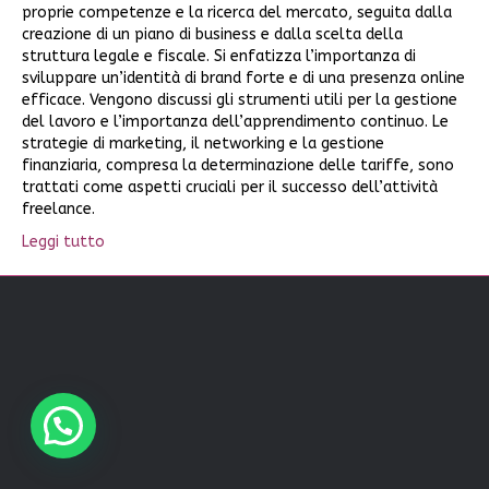
proprie competenze e la ricerca del mercato, seguita dalla
creazione di un piano di business e dalla scelta della
struttura legale e fiscale. Si enfatizza l’importanza di
sviluppare un’identità di brand forte e di una presenza online
efficace. Vengono discussi gli strumenti utili per la gestione
del lavoro e l’importanza dell’apprendimento continuo. Le
strategie di marketing, il networking e la gestione
finanziaria, compresa la determinazione delle tariffe, sono
trattati come aspetti cruciali per il successo dell’attività
freelance.
Leggi tutto