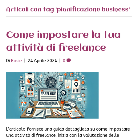
Articoli con tag ‘pianificazione business’
Come impostare la tua
attività di freelance
Di
Rosie
|
24 Aprile 2024
|
0
L’articolo fornisce una guida dettagliata su come impostare
una attività di freelance. Inizia con la valutazione delle