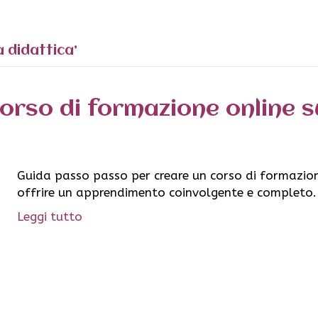
a didattica’
orso di formazione online 
Guida passo passo per creare un corso di formazion
offrire un apprendimento coinvolgente e completo.
Leggi tutto