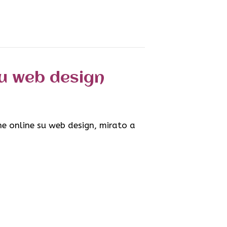
su web design
e online su web design, mirato a