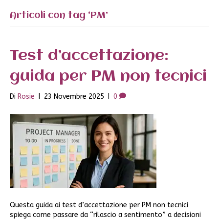
Articoli con tag ‘PM’
Test d’accettazione:
guida per PM non tecnici
Di
Rosie
|
23 Novembre 2025
|
0
Questa guida ai test d’accettazione per PM non tecnici
spiega come passare da “rilascio a sentimento” a decisioni