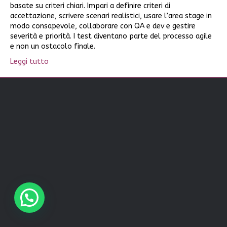
basate su criteri chiari. Impari a definire criteri di
accettazione, scrivere scenari realistici, usare l’area stage in
modo consapevole, collaborare con QA e dev e gestire
severità e priorità. I test diventano parte del processo agile
e non un ostacolo finale.
Leggi tutto