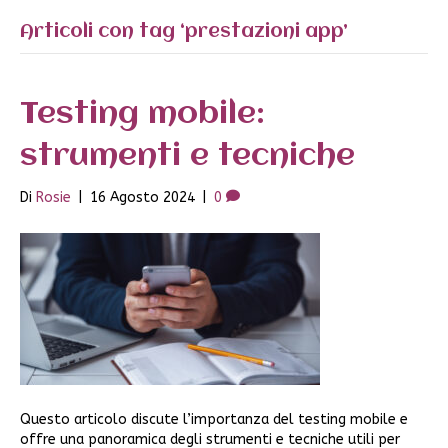
Articoli con tag ‘prestazioni app’
Testing mobile:
strumenti e tecniche
Di
Rosie
|
16 Agosto 2024
|
0
Questo articolo discute l’importanza del testing mobile e
offre una panoramica degli strumenti e tecniche utili per