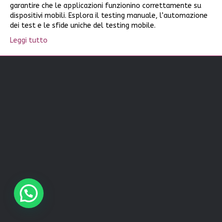
garantire che le applicazioni funzionino correttamente su
dispositivi mobili. Esplora il testing manuale, l’automazione
dei test e le sfide uniche del testing mobile.
Leggi tutto