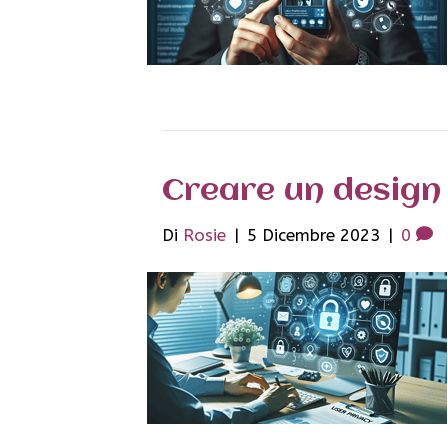
Creare un design 
Di
Rosie
|
5 Dicembre 2023
|
0