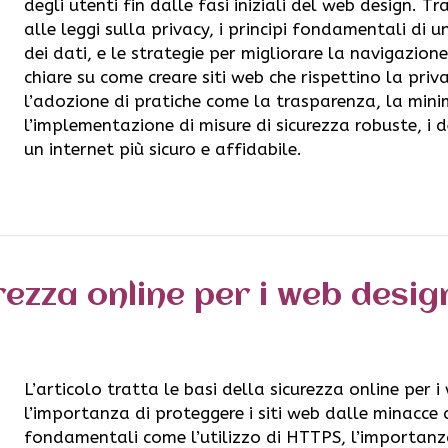
degli utenti fin dalle fasi iniziali del web design.
alle leggi sulla privacy, i principi fondamentali di 
dei dati, e le strategie per migliorare la navigazione
chiare su come creare siti web che rispettino la priv
l’adozione di pratiche come la trasparenza, la mini
l’implementazione di misure di sicurezza robuste, i 
un internet più sicuro e affidabile.
urezza online per i web desig
L’articolo tratta le basi della sicurezza online per 
l’importanza di proteggere i siti web dalle minacce d
fondamentali come l’utilizzo di HTTPS, l’importanz