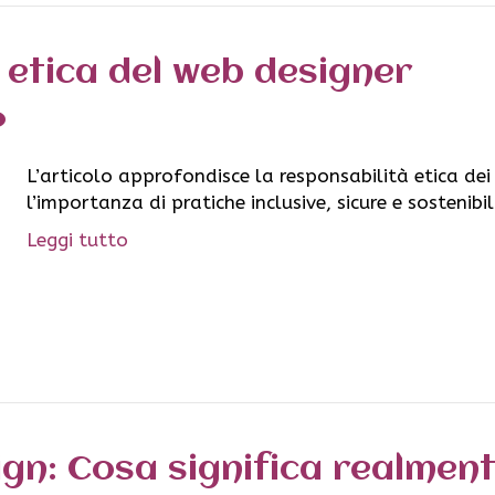
 etica del web designer
L’articolo approfondisce la responsabilità etica de
l’importanza di pratiche inclusive, sicure e sostenibi
Leggi tutto
ign: Cosa significa realmen