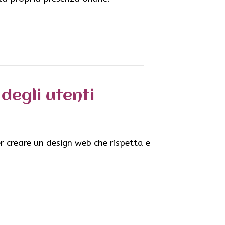
degli utenti
er creare un design web che rispetta e