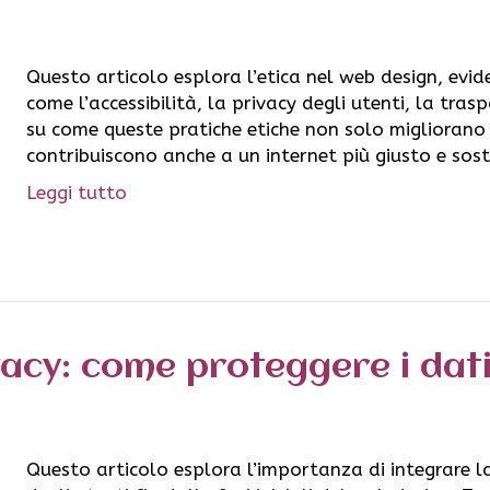
Questo articolo esplora l’etica nel web design, evid
come l’accessibilità, la privacy degli utenti, la tras
su come queste pratiche etiche non solo migliorano 
contribuiscono anche a un internet più giusto e sost
Leggi tutto
acy: come proteggere i dati 
Questo articolo esplora l’importanza di integrare la