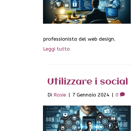
professionista del web design.
Leggi tutto
Utilizzare i socia
Di
Rosie
|
7 Gennaio 2024
|
0