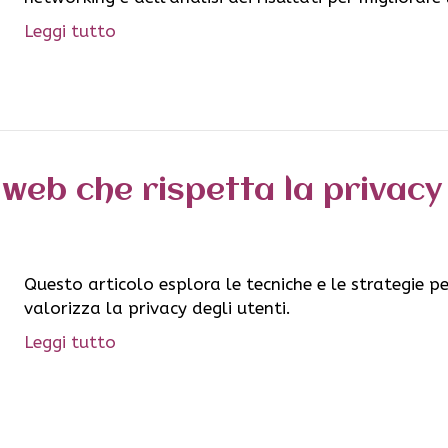
Leggi tutto
web che rispetta la privacy 
Questo articolo esplora le tecniche e le strategie p
valorizza la privacy degli utenti.
Leggi tutto