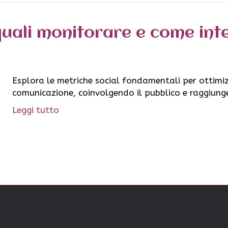
quali monitorare e come int
Esplora le metriche social fondamentali per ottimiz
comunicazione, coinvolgendo il pubblico e raggiunge
Leggi tutto