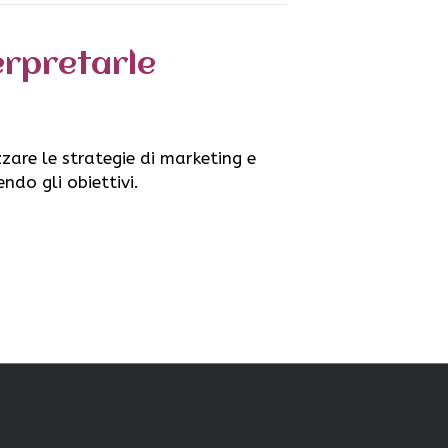
erpretarle
zare le strategie di marketing e
ndo gli obiettivi.