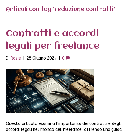
Articoli con tag ‘redazione contratti’
Contratti e accordi
legali per freelance
Di
Rosie
|
28 Giugno 2024
|
0
Questo articolo esamina l’importanza dei contratti e degli
accordi legali nel mondo del freelance, offrendo una guida