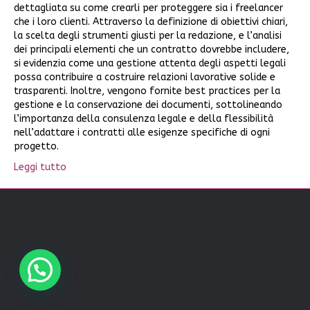
dettagliata su come crearli per proteggere sia i freelancer
che i loro clienti. Attraverso la definizione di obiettivi chiari,
la scelta degli strumenti giusti per la redazione, e l’analisi
dei principali elementi che un contratto dovrebbe includere,
si evidenzia come una gestione attenta degli aspetti legali
possa contribuire a costruire relazioni lavorative solide e
trasparenti. Inoltre, vengono fornite best practices per la
gestione e la conservazione dei documenti, sottolineando
l’importanza della consulenza legale e della flessibilità
nell’adattare i contratti alle esigenze specifiche di ogni
progetto.
Leggi tutto