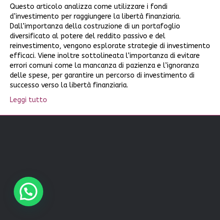
Questo articolo analizza come utilizzare i fondi
d’investimento per raggiungere la libertà finanziaria.
Dall’importanza della costruzione di un portafoglio
diversificato al potere del reddito passivo e del
reinvestimento, vengono esplorate strategie di investimento
efficaci. Viene inoltre sottolineata l’importanza di evitare
errori comuni come la mancanza di pazienza e l’ignoranza
delle spese, per garantire un percorso di investimento di
successo verso la libertà finanziaria.
Leggi tutto