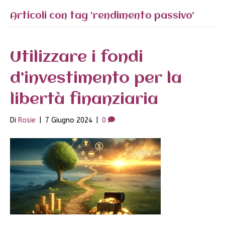
Articoli con tag ‘rendimento passivo’
Utilizzare i fondi
d’investimento per la
libertà finanziaria
Di
Rosie
|
7 Giugno 2024
|
0