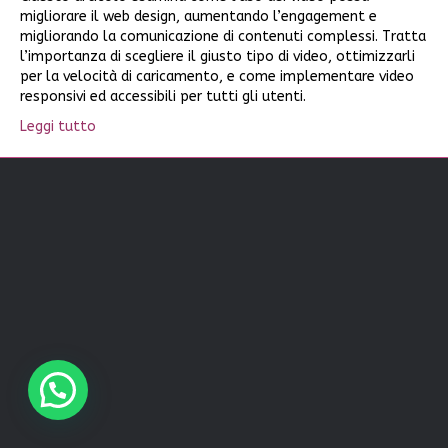
migliorare il web design, aumentando l’engagement e
migliorando la comunicazione di contenuti complessi. Tratta
l’importanza di scegliere il giusto tipo di video, ottimizzarli
per la velocità di caricamento, e come implementare video
responsivi ed accessibili per tutti gli utenti.
Leggi tutto