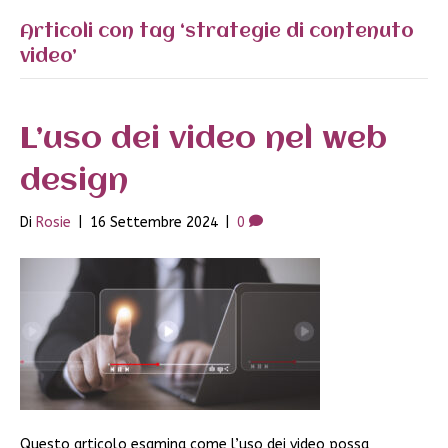
Articoli con tag ‘strategie di contenuto
video’
L’uso dei video nel web
design
Di
Rosie
|
16 Settembre 2024
|
0
Questo articolo esamina come l’uso dei video possa