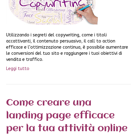
Utilizzando i segreti del copywriting, come i titoli
accattivanti, il contenuto persuasivo, il call to action
efficace e l’ottimizzazione continua, è possibile aumentare
le conversioni del tuo sito e raggiungere i tuoi obiettivi di
vendita e traffico.
Leggi tutto
Come creare una
landing page efficace
per la tua attività online