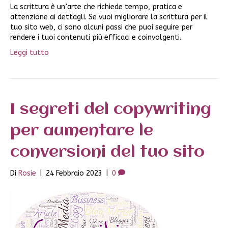
La scrittura è un’arte che richiede tempo, pratica e
attenzione ai dettagli. Se vuoi migliorare la scrittura per il
tuo sito web, ci sono alcuni passi che puoi seguire per
rendere i tuoi contenuti più efficaci e coinvolgenti.
Leggi tutto
I segreti del copywriting
per aumentare le
conversioni del tuo sito
Di
Rosie
|
24 Febbraio 2023
|
0