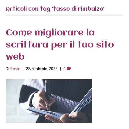
Articoli con tag ‘tasso di rimbalzo’
Come migliorare la
scrittura per il tuo sito
web
Di
Rosie
|
28 Febbraio 2023
|
0