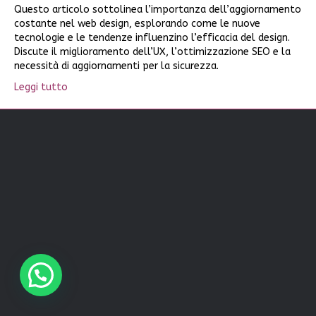
Questo articolo sottolinea l’importanza dell’aggiornamento
costante nel web design, esplorando come le nuove
tecnologie e le tendenze influenzino l’efficacia del design.
Discute il miglioramento dell’UX, l’ottimizzazione SEO e la
necessità di aggiornamenti per la sicurezza.
Leggi tutto