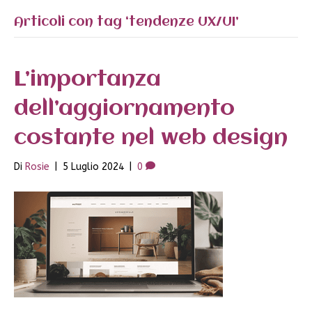
Articoli con tag ‘tendenze UX/UI’
L’importanza
dell’aggiornamento
costante nel web design
Di
Rosie
|
5 Luglio 2024
|
0