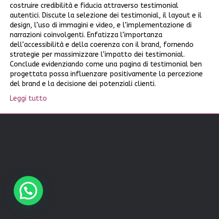
costruire credibilità e fiducia attraverso testimonial
autentici. Discute la selezione dei testimonial, il layout e il
design, l’uso di immagini e video, e l’implementazione di
narrazioni coinvolgenti. Enfatizza l’importanza
dell’accessibilità e della coerenza con il brand, fornendo
strategie per massimizzare l’impatto dei testimonial.
Conclude evidenziando come una pagina di testimonial ben
progettata possa influenzare positivamente la percezione
del brand e la decisione dei potenziali clienti.
Leggi tutto