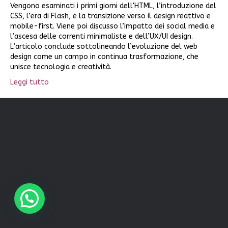
Vengono esaminati i primi giorni dell’HTML, l’introduzione del
CSS, l’era di Flash, e la transizione verso il design reattivo e
mobile-first. Viene poi discusso l’impatto dei social media e
l’ascesa delle correnti minimaliste e dell’UX/UI design.
L’articolo conclude sottolineando l’evoluzione del web
design come un campo in continua trasformazione, che
unisce tecnologia e creatività.
Leggi tutto