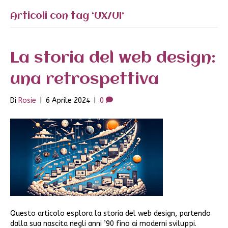
Articoli con tag ‘UX/UI’
La storia del web design:
una retrospettiva
Di
Rosie
|
6 Aprile 2024
|
0
Questo articolo esplora la storia del web design, partendo
dalla sua nascita negli anni ’90 fino ai moderni sviluppi.