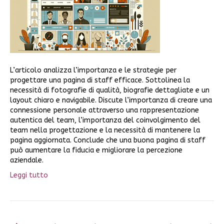
L’articolo analizza l’importanza e le strategie per
progettare una pagina di staff efficace. Sottolinea la
necessità di fotografie di qualità, biografie dettagliate e un
layout chiaro e navigabile. Discute l’importanza di creare una
connessione personale attraverso una rappresentazione
autentica del team, l’importanza del coinvolgimento del
team nella progettazione e la necessità di mantenere la
pagina aggiornata. Conclude che una buona pagina di staff
può aumentare la fiducia e migliorare la percezione
aziendale.
Leggi tutto