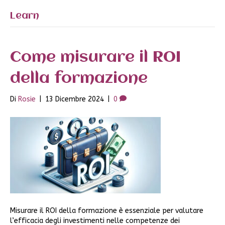
Learn
Come misurare il ROI
della formazione
Di
Rosie
|
13 Dicembre 2024
|
0
Misurare il ROI della formazione è essenziale per valutare
l’efficacia degli investimenti nelle competenze dei