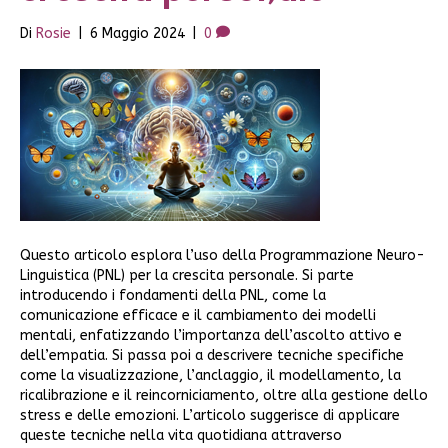
Di
Rosie
|
6 Maggio 2024
|
0
Questo articolo esplora l’uso della Programmazione Neuro-
Linguistica (PNL) per la crescita personale. Si parte
introducendo i fondamenti della PNL, come la
comunicazione efficace e il cambiamento dei modelli
mentali, enfatizzando l’importanza dell’ascolto attivo e
dell’empatia. Si passa poi a descrivere tecniche specifiche
come la visualizzazione, l’anclaggio, il modellamento, la
ricalibrazione e il reincorniciamento, oltre alla gestione dello
stress e delle emozioni. L’articolo suggerisce di applicare
queste tecniche nella vita quotidiana attraverso