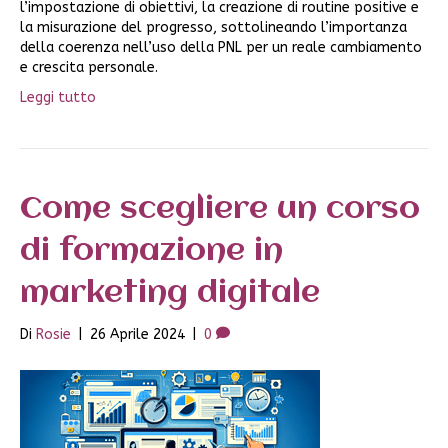
l’impostazione di obiettivi, la creazione di routine positive e
la misurazione del progresso, sottolineando l’importanza
della coerenza nell’uso della PNL per un reale cambiamento
e crescita personale.
Leggi tutto
Come scegliere un corso
di formazione in
marketing digitale
Di
Rosie
|
26 Aprile 2024
|
0