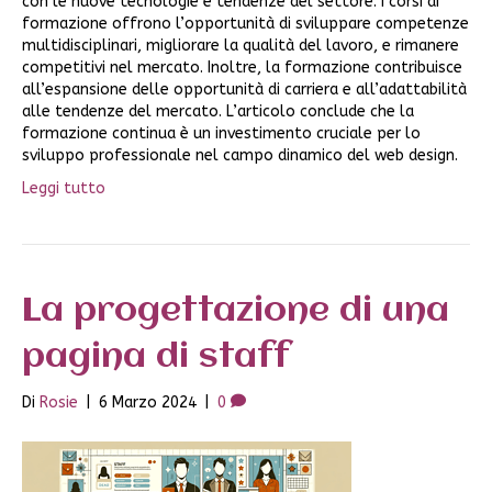
con le nuove tecnologie e tendenze del settore. I corsi di
formazione offrono l’opportunità di sviluppare competenze
multidisciplinari, migliorare la qualità del lavoro, e rimanere
competitivi nel mercato. Inoltre, la formazione contribuisce
all’espansione delle opportunità di carriera e all’adattabilità
alle tendenze del mercato. L’articolo conclude che la
formazione continua è un investimento cruciale per lo
sviluppo professionale nel campo dinamico del web design.
Leggi tutto
La progettazione di una
pagina di staff
Di
Rosie
|
6 Marzo 2024
|
0