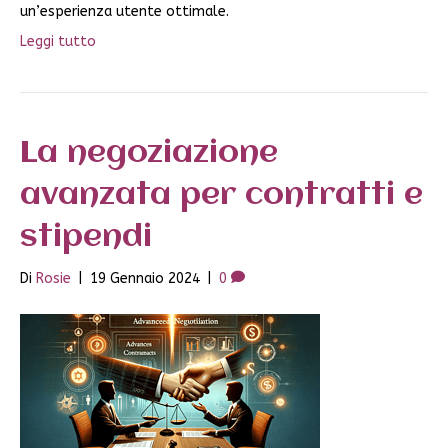
un’esperienza utente ottimale.
Leggi tutto
La negoziazione
avanzata per contratti e
stipendi
Di
Rosie
|
19 Gennaio 2024
|
0