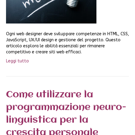
Ogni web designer deve sviluppare competenze in HTML, CSS,
JavaScript, UX/UI design e gestione del progetto. Questo
articolo esplora le abilità essenziali per rimanere
competitivo e creare siti web efficaci.
Leggi tutto
Come utilizzare la
programmazione neuro-
linguistica per la
crescita personale