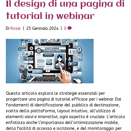
Il design di una pagina di
tutorial in webinar
Di
Rosie
|
25 Gennaio 2024
|
0
Questo articolo esplora le strategie essenziali per
progettare una pagina di tutorial efficace per i webinar. Dai
fondamenti di identificazione del pubblico di destinazione,
scelta della piattaforma, layout intuitivo, all’utilizzo di
elementi visivi e interattivi, ogni aspetto è cruciale. L’articolo
enfatizza anche l’importanza dell’ottimizzazione mobile,
della facilità di accesso e iscrizione, e del monitoraggio per