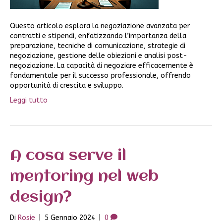
Questo articolo esplora la negoziazione avanzata per
contratti e stipendi, enfatizzando l’importanza della
preparazione, tecniche di comunicazione, strategie di
negoziazione, gestione delle obiezioni e analisi post-
negoziazione. La capacità di negoziare efficacemente è
fondamentale per il successo professionale, offrendo
opportunità di crescita e sviluppo.
Leggi tutto
A cosa serve il
mentoring nel web
design?
Di
Rosie
|
5 Gennaio 2024
|
0