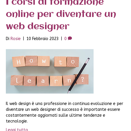
I corsi di formazione
online per diventare un
web designer
Di
Rosie
|
10 Febbraio 2023
|
0
Il web design è una professione in continua evoluzione e per
diventare un web designer di successo è importante essere
costantemente aggiornati sulle ultime tendenze e
tecnologie.
Leggi tutto