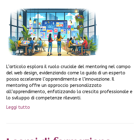
L’articolo esplora il ruolo cruciale del mentoring nel campo
del web design, evidenziando come la guida di un esperto
possa accelerare l’apprendimento e l’innovazione. Il
mentoring offre un approccio personalizzato
all’apprendimento, enfatizzando la crescita professionale e
lo sviluppo di competenze rilevanti.
Leggi tutto