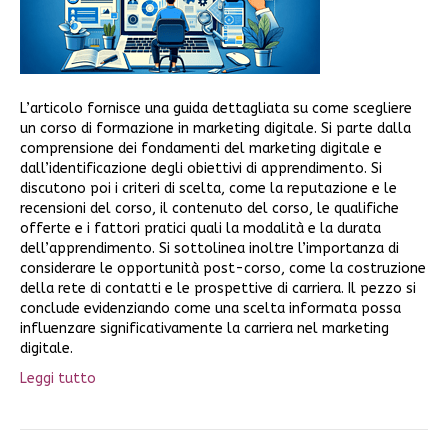
L’articolo fornisce una guida dettagliata su come scegliere
un corso di formazione in marketing digitale. Si parte dalla
comprensione dei fondamenti del marketing digitale e
dall’identificazione degli obiettivi di apprendimento. Si
discutono poi i criteri di scelta, come la reputazione e le
recensioni del corso, il contenuto del corso, le qualifiche
offerte e i fattori pratici quali la modalità e la durata
dell’apprendimento. Si sottolinea inoltre l’importanza di
considerare le opportunità post-corso, come la costruzione
della rete di contatti e le prospettive di carriera. Il pezzo si
conclude evidenziando come una scelta informata possa
influenzare significativamente la carriera nel marketing
digitale.
Leggi tutto