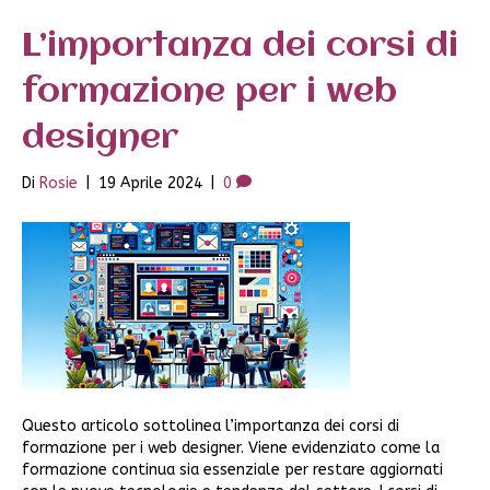
L’importanza dei corsi di
formazione per i web
designer
Di
Rosie
|
19 Aprile 2024
|
0
Questo articolo sottolinea l’importanza dei corsi di
formazione per i web designer. Viene evidenziato come la
formazione continua sia essenziale per restare aggiornati