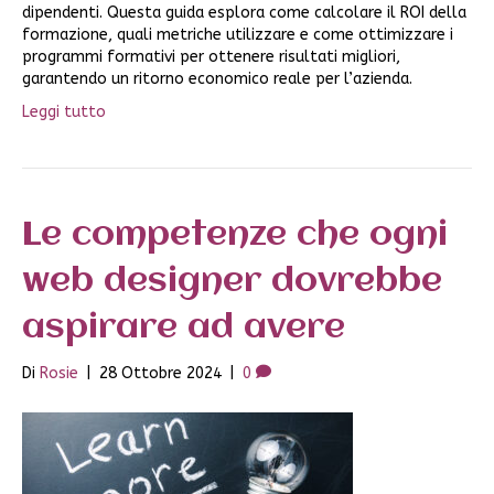
dipendenti. Questa guida esplora come calcolare il ROI della
formazione, quali metriche utilizzare e come ottimizzare i
programmi formativi per ottenere risultati migliori,
garantendo un ritorno economico reale per l’azienda.
Leggi tutto
Le competenze che ogni
web designer dovrebbe
aspirare ad avere
Di
Rosie
|
28 Ottobre 2024
|
0