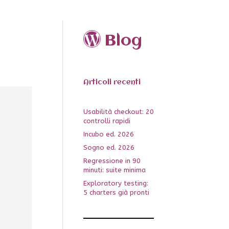
Blog
Articoli recenti
Usabilità checkout: 20
controlli rapidi
Incubo ed. 2026
Sogno ed. 2026
Regressione in 90
minuti: suite minima
Exploratory testing:
5 charters già pronti