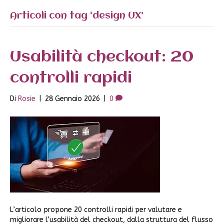
Articoli con tag ‘design UX’
Usabilità checkout: 20
controlli rapidi
Di
Rosie
|
28 Gennaio 2026
|
0
L’articolo propone 20 controlli rapidi per valutare e
migliorare l’usabilità del checkout, dalla struttura del flusso