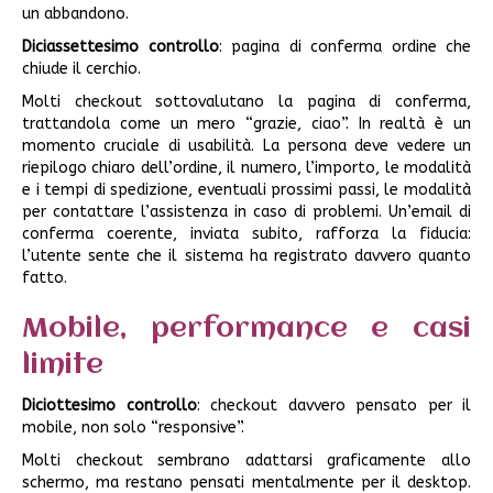
un abbandono.
Diciassettesimo controllo
: pagina di conferma ordine che
chiude il cerchio.
Molti checkout sottovalutano la pagina di conferma,
trattandola come un mero “grazie, ciao”. In realtà è un
momento cruciale di usabilità. La persona deve vedere un
riepilogo chiaro dell’ordine, il numero, l’importo, le modalità
e i tempi di spedizione, eventuali prossimi passi, le modalità
per contattare l’assistenza in caso di problemi. Un’email di
conferma coerente, inviata subito, rafforza la fiducia:
l’utente sente che il sistema ha registrato davvero quanto
fatto.
Mobile, performance e casi
limite
Diciottesimo controllo
: checkout davvero pensato per il
mobile, non solo “responsive”.
Molti checkout sembrano adattarsi graficamente allo
schermo, ma restano pensati mentalmente per il desktop.