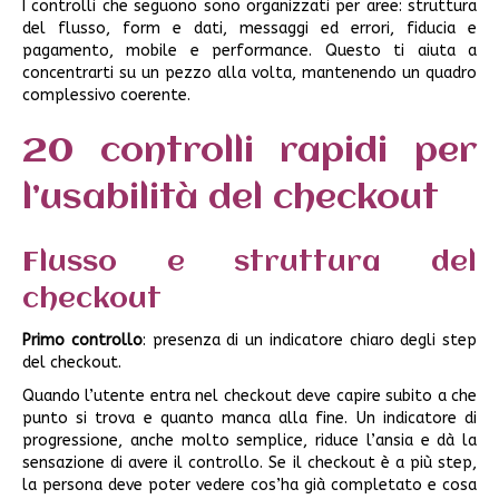
I controlli che seguono sono organizzati per aree: struttura
del flusso, form e dati, messaggi ed errori, fiducia e
pagamento, mobile e performance. Questo ti aiuta a
concentrarti su un pezzo alla volta, mantenendo un quadro
complessivo coerente.
20 controlli rapidi per
l’usabilità del checkout
Flusso e struttura del
checkout
Primo controllo
: presenza di un indicatore chiaro degli step
del checkout.
Quando l’utente entra nel checkout deve capire subito a che
punto si trova e quanto manca alla fine. Un indicatore di
progressione, anche molto semplice, riduce l’ansia e dà la
sensazione di avere il controllo. Se il checkout è a più step,
la persona deve poter vedere cos’ha già completato e cosa