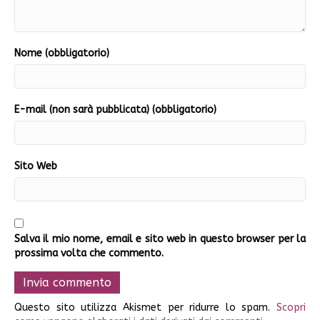
Nome (obbligatorio)
E-mail (non sarà pubblicata) (obbligatorio)
Sito Web
Salva il mio nome, email e sito web in questo browser per la
prossima volta che commento.
Questo sito utilizza Akismet per ridurre lo spam.
Scopri