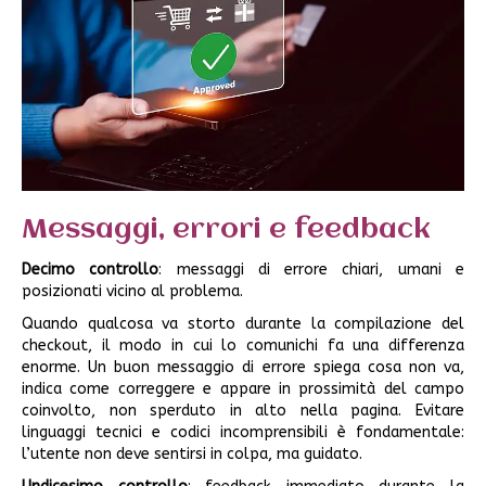
Messaggi, errori e feedback
Decimo controllo
: messaggi di errore chiari, umani e
posizionati vicino al problema.
Quando qualcosa va storto durante la compilazione del
checkout, il modo in cui lo comunichi fa una differenza
enorme. Un buon messaggio di errore spiega cosa non va,
indica come correggere e appare in prossimità del campo
coinvolto, non sperduto in alto nella pagina. Evitare
linguaggi tecnici e codici incomprensibili è fondamentale:
l’utente non deve sentirsi in colpa, ma guidato.