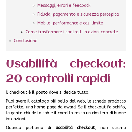
Messaggi, errori e feedback
Fiducia, pagamento e sicurezza percepita
Mobile, performance e casi limite
Come trasformare i controlli in azioni concrete
Conclusione
Usabilità checkout:
20 controlli rapidi
Il checkout è il posto dove si decide tutto.
Puoi avere il catalogo più bello del web, le schede prodotto
perfette, una home page da award. Se il checkout fa schifo,
la gente chiude la tab e il carrello resta un cimitero di buone
intenzioni.
Quando parliamo di
usabilità checkout
, non stiamo