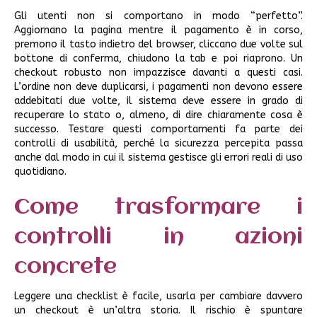
Gli utenti non si comportano in modo “perfetto”.
Aggiornano la pagina mentre il pagamento è in corso,
premono il tasto indietro del browser, cliccano due volte sul
bottone di conferma, chiudono la tab e poi riaprono. Un
checkout robusto non impazzisce davanti a questi casi.
L’ordine non deve duplicarsi, i pagamenti non devono essere
addebitati due volte, il sistema deve essere in grado di
recuperare lo stato o, almeno, di dire chiaramente cosa è
successo. Testare questi comportamenti fa parte dei
controlli di usabilità, perché la sicurezza percepita passa
anche dal modo in cui il sistema gestisce gli errori reali di uso
quotidiano.
Come trasformare i
controlli in azioni
concrete
Leggere una checklist è facile, usarla per cambiare davvero
un checkout è un’altra storia. Il rischio è spuntare