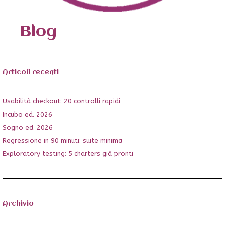
Blog
Articoli recenti
Usabilità checkout: 20 controlli rapidi
Incubo ed. 2026
Sogno ed. 2026
Regressione in 90 minuti: suite minima
Exploratory testing: 5 charters già pronti
Archivio