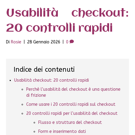
Usabilità checkout:
20 controlli rapidi
Di
Rosie
|
28 Gennaio 2026
|
0
Indice dei contenuti
Usabilità checkout: 20 controlli rapidi
Perché l’usabilità del checkout è una questione
di frizione
Come usare i 20 controlli rapidi sul checkout
20 controlli rapidi per l’usabilità del checkout
Flusso e struttura del checkout
Form e inserimento dati