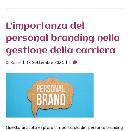
L’importanza del
personal branding nella
gestione della carriera
Di
Rosie
|
13 Settembre 2024
|
0
Questo articolo esplora l’importanza del personal branding