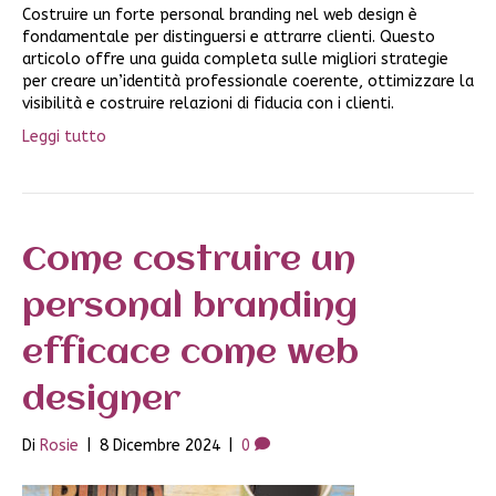
Costruire un forte personal branding nel web design è
fondamentale per distinguersi e attrarre clienti. Questo
articolo offre una guida completa sulle migliori strategie
per creare un’identità professionale coerente, ottimizzare la
visibilità e costruire relazioni di fiducia con i clienti.
Leggi tutto
Come costruire un
personal branding
efficace come web
designer
Di
Rosie
|
8 Dicembre 2024
|
0