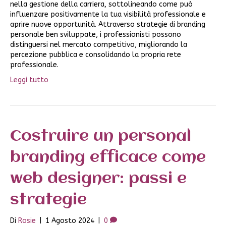
nella gestione della carriera, sottolineando come può
influenzare positivamente la tua visibilità professionale e
aprire nuove opportunità. Attraverso strategie di branding
personale ben sviluppate, i professionisti possono
distinguersi nel mercato competitivo, migliorando la
percezione pubblica e consolidando la propria rete
professionale.
Leggi tutto
Costruire un personal
branding efficace come
web designer: passi e
strategie
Di
Rosie
|
1 Agosto 2024
|
0