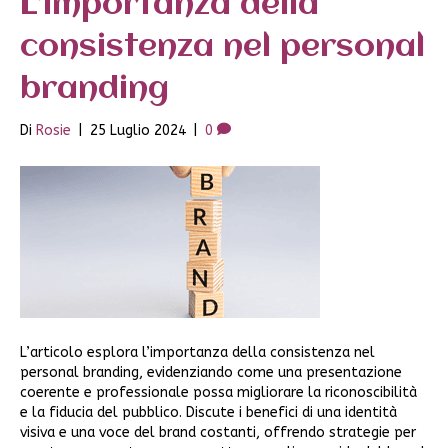
L’importanza della
consistenza nel personal
branding
Di
Rosie
|
25 Luglio 2024
|
0
L’articolo esplora l’importanza della consistenza nel
personal branding, evidenziando come una presentazione
coerente e professionale possa migliorare la riconoscibilità
e la fiducia del pubblico. Discute i benefici di una identità
visiva e una voce del brand costanti, offrendo strategie per