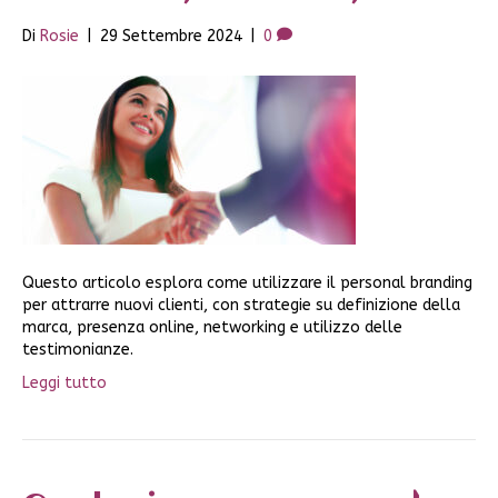
Di
Rosie
|
29 Settembre 2024
|
0
Questo articolo esplora come utilizzare il personal branding
per attrarre nuovi clienti, con strategie su definizione della
marca, presenza online, networking e utilizzo delle
testimonianze.
Leggi tutto