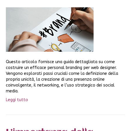
Questo articolo fornisce una guida dettagliata su come
costruire un efficace personal branding per web designer.
Vengono esplorati passi cruciali come la definizione della
propria unicità, la creazione di una presenza online
coinvolgente, il networking, e l’uso strategico dei social
media.
Leggi tutto