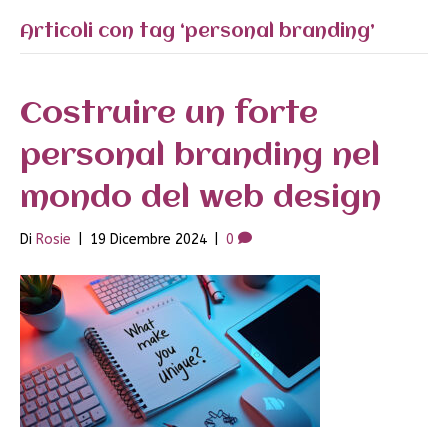
Articoli con tag ‘personal branding’
Costruire un forte
personal branding nel
mondo del web design
Di
Rosie
|
19 Dicembre 2024
|
0