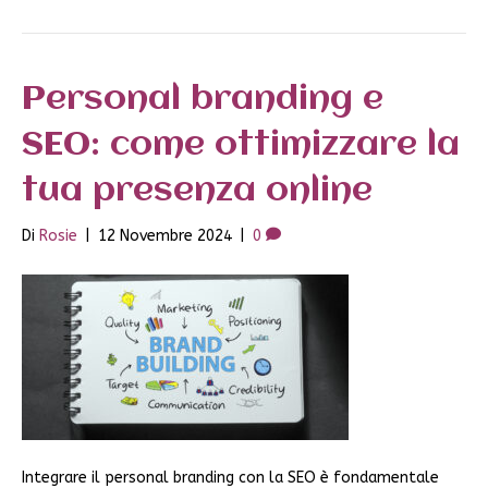
Personal branding e
SEO: come ottimizzare la
tua presenza online
Di
Rosie
|
12 Novembre 2024
|
0
Integrare il personal branding con la SEO è fondamentale