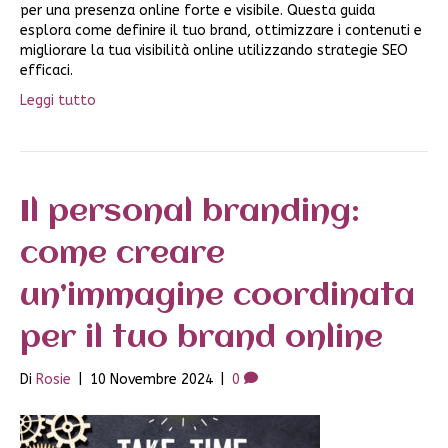
per una presenza online forte e visibile. Questa guida
esplora come definire il tuo brand, ottimizzare i contenuti e
migliorare la tua visibilità online utilizzando strategie SEO
efficaci.
Leggi tutto
Il personal branding:
come creare
un’immagine coordinata
per il tuo brand online
Di
Rosie
|
10 Novembre 2024
|
0