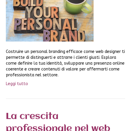
Costruire un personal branding efficace come web designer ti
permette di distinguerti e attrarre i clienti giusti. Esplora
come definire la tua identità, sviluppare una presenza online
coerente e creare contenuti di valore per affermarti come
professionista nel settore.
Leggi tutto
La crescita
professionale nel web