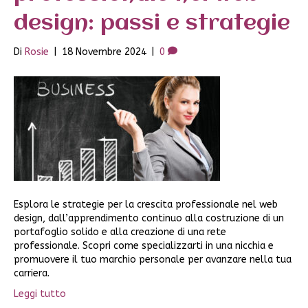
design: passi e strategie
Di
Rosie
|
18 Novembre 2024
|
0
Esplora le strategie per la crescita professionale nel web
design, dall’apprendimento continuo alla costruzione di un
portafoglio solido e alla creazione di una rete
professionale. Scopri come specializzarti in una nicchia e
promuovere il tuo marchio personale per avanzare nella tua
carriera.
Leggi tutto