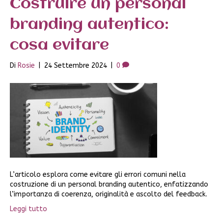
Costruire un personal
branding autentico:
cosa evitare
Di
Rosie
|
24 Settembre 2024
|
0
L’articolo esplora come evitare gli errori comuni nella
costruzione di un personal branding autentico, enfatizzando
l’importanza di coerenza, originalità e ascolto del feedback.
Leggi tutto