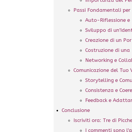
Passi Fondamentali per 
Auto-Riflessione e 
Sviluppo di un'Ident
Creazione di un Por
Costruzione di una
Networking e Colla
Comunicazione del Tuo 
Storytelling e Comu
Consistenza e Coer
Feedback e Adatt
Conclusione
Iscriviti ora: Tre di Picc
I commenti sono l'a