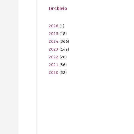
Archivio
2026
(1)
2025
(18)
2024
(366)
2023
(142)
2022
(28)
2021
(36)
2020
(32)