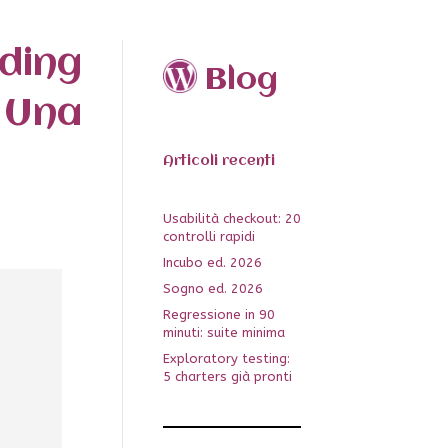
ding
Blog
 Una
Articoli recenti
Usabilità checkout: 20
controlli rapidi
Incubo ed. 2026
Sogno ed. 2026
Regressione in 90
minuti: suite minima
Exploratory testing:
5 charters già pronti