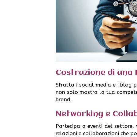
Costruzione di una
Sfrutta i social media e i blog p
non solo mostra la tua compete
brand.
Networking e Colla
Partecipa a eventi del settore, 
relazioni e collaborazioni che 