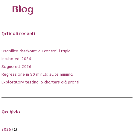
Blog
Articoli recenti
Usabilità checkout: 20 controlli rapidi
Incubo ed. 2026
Sogno ed. 2026
Regressione in 90 minuti: suite minima
Exploratory testing: 5 charters già pronti
Archivio
2026
(1)