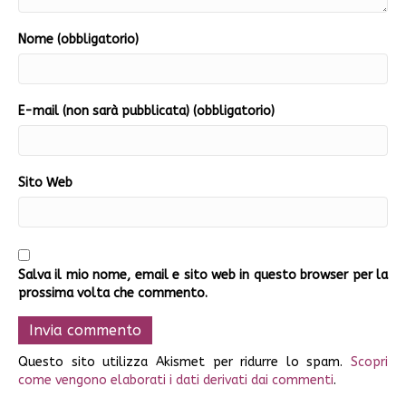
Nome (obbligatorio)
E-mail (non sarà pubblicata) (obbligatorio)
Sito Web
Salva il mio nome, email e sito web in questo browser per la
prossima volta che commento.
Questo sito utilizza Akismet per ridurre lo spam.
Scopri
come vengono elaborati i dati derivati dai commenti
.