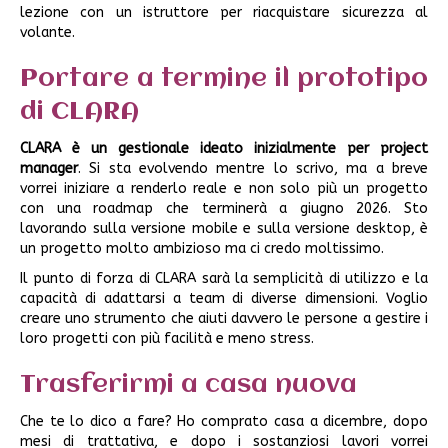
lezione con un istruttore per riacquistare sicurezza al
volante.
Portare a termine il prototipo
di CLARA
CLARA è un gestionale ideato inizialmente per project
manager
. Si sta evolvendo mentre lo scrivo, ma a breve
vorrei iniziare a renderlo reale e non solo più un progetto
con una roadmap che terminerà a giugno 2026. Sto
lavorando sulla versione mobile e sulla versione desktop, è
un progetto molto ambizioso ma ci credo moltissimo.
Il punto di forza di CLARA sarà la semplicità di utilizzo e la
capacità di adattarsi a team di diverse dimensioni. Voglio
creare uno strumento che aiuti davvero le persone a gestire i
loro progetti con più facilità e meno stress.
Trasferirmi a casa nuova
Che te lo dico a fare? Ho comprato casa a dicembre, dopo
mesi di trattativa, e dopo i sostanziosi lavori vorrei