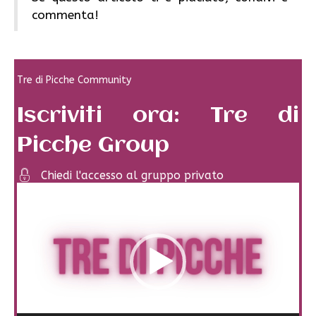
commenta!
Tre di Picche Community
Iscriviti ora: Tre di
Picche Group
Chiedi l'accesso al gruppo privato
Video
Player