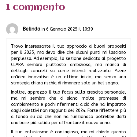
1 commento
Belinda
in 6 Gennaio 2025 il 10:39
Trovo interessante il tuo approccio ai buoni propositi
per il 2025, ma devo dire che alcuni punti mi lasciano
perplessa. Ad esempio, la sezione dedicata al progetto
CLARA sembra piuttosto ambiziosa, ma manca di
dettagli concreti su come intendi realizzarlo. Avere
un’idea innovativa è un ottimo inizio, ma senza una
strategia chiara rischia di rimanere solo un bel sogno.
Inoltre, apprezzo il tuo focus sulla crescita personale,
ma mi sembra che ci siano molte promesse di
cambiamento e pochi riferimenti a ciò che hai imparato
dagli obiettivi non raggiunti del 2024. Forse riflettere più
a fondo su ciò che non ha funzionato potrebbe darti
una base più solida per affrontare il nuovo anno.
Il tuo entusiasmo è contagioso, ma mi chiedo quanto