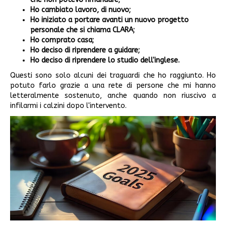
Ho cambiato lavoro, di nuovo;
Ho iniziato a portare avanti un nuovo progetto
personale che si chiama CLARA;
Ho comprato casa;
Ho deciso di riprendere a guidare;
Ho deciso di riprendere lo studio dell'inglese.
Questi sono solo alcuni dei traguardi che ho raggiunto. Ho
potuto farlo grazie a una rete di persone che mi hanno
letteralmente sostenuto, anche quando non riuscivo a
infilarmi i calzini dopo l'intervento.