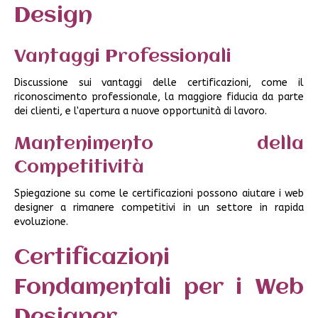
Design
Vantaggi Professionali
Discussione sui vantaggi delle certificazioni, come il
riconoscimento professionale, la maggiore fiducia da parte
dei clienti, e l'apertura a nuove opportunità di lavoro.
Mantenimento della
Competitività
Spiegazione su come le certificazioni possono aiutare i web
designer a rimanere competitivi in un settore in rapida
evoluzione.
Certificazioni
Fondamentali per i Web
Designer