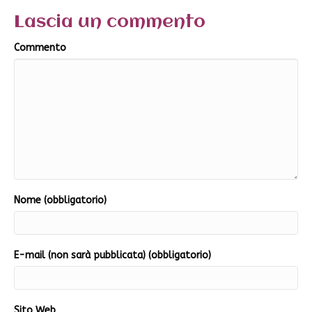
Lascia un commento
Commento
Nome (obbligatorio)
E-mail (non sarà pubblicata) (obbligatorio)
Sito Web