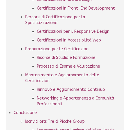
Certificazioni in Front-End Development
Percorsi di Certificazione per la
Specializzazione
Certificazioni per il Responsive Design
Certificazioni in Accessibilità Web
Preparazione per le Certificazioni
Risorse di Studio e Formazione
Processo di Esame e Valutazione
Mantenimento e Aggiornamento delle
Certificazioni
Rinnovo e Aggiornamento Continuo
Networking e Appartenenza a Comunità
Professionali
Conclusione
Iscriviti ora: Tre di Picche Group