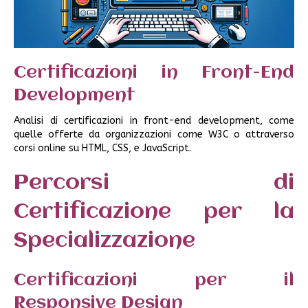
Certificazioni in Front-End
Development
Analisi di certificazioni in front-end development, come
quelle offerte da organizzazioni come W3C o attraverso
corsi online su HTML, CSS, e JavaScript.
Percorsi di
Certificazione per la
Specializzazione
Certificazioni per il
Responsive Design