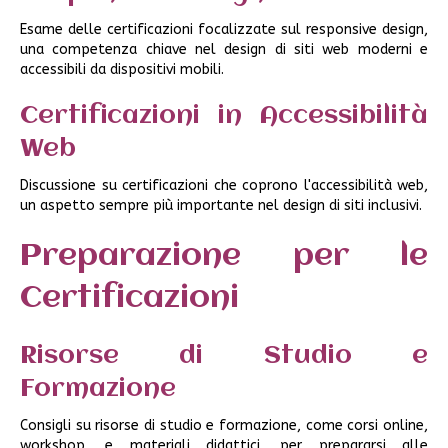
Esame delle certificazioni focalizzate sul responsive design,
una competenza chiave nel design di siti web moderni e
accessibili da dispositivi mobili.
Certificazioni in Accessibilità
Web
Discussione su certificazioni che coprono l'accessibilità web,
un aspetto sempre più importante nel design di siti inclusivi.
Preparazione per le
Certificazioni
Risorse di Studio e
Formazione
Consigli su risorse di studio e formazione, come corsi online,
workshop, e materiali didattici, per prepararsi alle