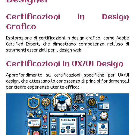
Certificazioni in Design
Grafico
Esplorazione di certificazioni in design grafico, come Adobe
Certified Expert, che dimostrano competenza nell'uso di
strumenti essenziali per il design web.
Certificazioni in UX/UI Design
Approfondimento su certificazioni specifiche per UX/UI
design, che attestano la conoscenza di principi fondamentali
per creare esperienze utente efficaci.