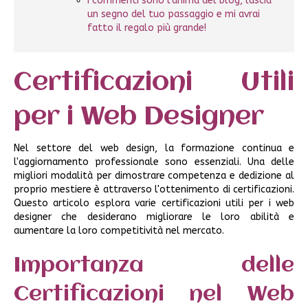
I commenti sono l'anima del blog, lascia
un segno del tuo passaggio e mi avrai
fatto il regalo più grande!
Certificazioni Utili
per i Web Designer
Nel settore del web design, la formazione continua e
l'aggiornamento professionale sono essenziali. Una delle
migliori modalità per dimostrare competenza e dedizione al
proprio mestiere è attraverso l'ottenimento di certificazioni.
Questo articolo esplora varie certificazioni utili per i web
designer che desiderano migliorare le loro abilità e
aumentare la loro competitività nel mercato.
Importanza delle
Certificazioni nel Web