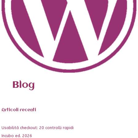
Blog
Articoli recenti
Usabilità checkout: 20 controlli rapidi
Incubo ed. 2026