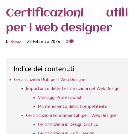
Certificazioni utili
per i web designer
Di
Rosie
|
29 Febbraio 2024
|
0
Indice dei contenuti
Certificazioni Utili per i Web Designer
Importanza delle Certificazioni nel Web Design
Vantaggi Professionali
Mantenimento della Competitività
Certificazioni Fondamentali per i Web Designer
Certificazioni in Design Grafico
Certificazioni in UX/UI Design