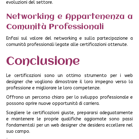
evoluzioni del settore.
Networking e Appartenenza a
Comunità Professionali
Enfasi sul valore del networking e sulla partecipazione a
comunità professionali legate alle certificazioni ottenute.
Conclusione
Le certificazioni sono un ottimo strumento per i web
designer che vogliono dimostrare il loro impegno verso la
professione e migliorare le loro competenze.
Offrono un percorso chiaro per lo sviluppo professionale e
possono aprire nuove opportunità di carriera.
Scegliere le certificazioni giuste, prepararsi adeguatamente
e mantenere le proprie qualifiche aggiornate sono passi
fondamentali per un web designer che desidera eccellere nel
suo campo.