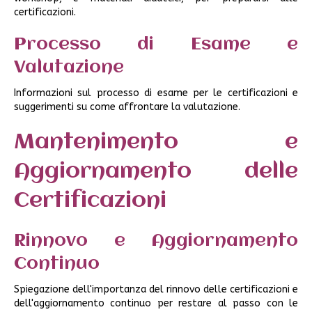
certificazioni.
Processo di Esame e
Valutazione
Informazioni sul processo di esame per le certificazioni e
suggerimenti su come affrontare la valutazione.
Mantenimento e
Aggiornamento delle
Certificazioni
Rinnovo e Aggiornamento
Continuo
Spiegazione dell'importanza del rinnovo delle certificazioni e
dell'aggiornamento continuo per restare al passo con le