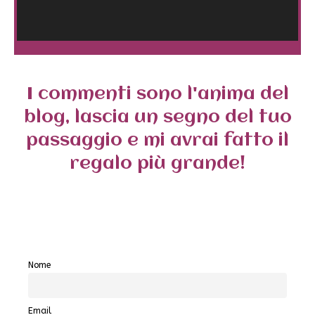
I commenti sono l'anima del
blog, lascia un segno del tuo
passaggio e mi avrai fatto il
regalo più grande!
Nome
Email