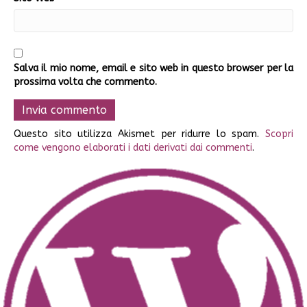
Salva il mio nome, email e sito web in questo browser per la
prossima volta che commento.
Questo sito utilizza Akismet per ridurre lo spam.
Scopri
come vengono elaborati i dati derivati dai commenti
.