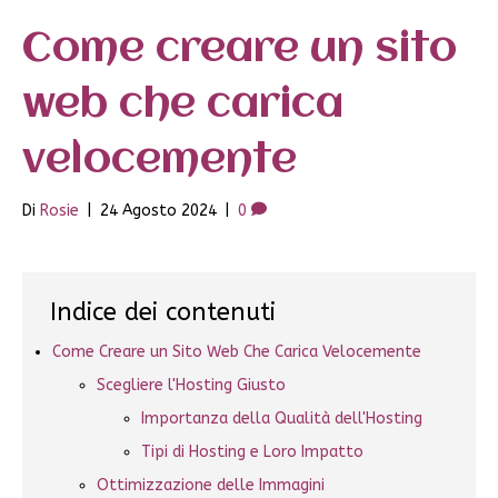
Come creare un sito
web che carica
velocemente
Di
Rosie
|
24 Agosto 2024
|
0
Indice dei contenuti
Come Creare un Sito Web Che Carica Velocemente
Scegliere l'Hosting Giusto
Importanza della Qualità dell'Hosting
Tipi di Hosting e Loro Impatto
Ottimizzazione delle Immagini