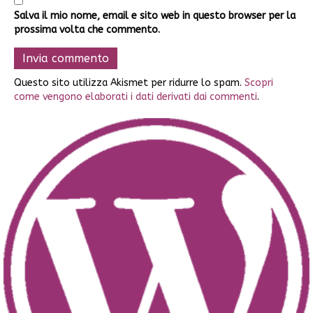
Salva il mio nome, email e sito web in questo browser per la
prossima volta che commento.
Questo sito utilizza Akismet per ridurre lo spam.
Scopri
come vengono elaborati i dati derivati dai commenti
.