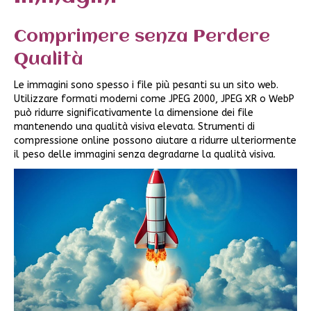
Comprimere senza Perdere
Qualità
Le immagini sono spesso i file più pesanti su un sito web.
Utilizzare formati moderni come JPEG 2000, JPEG XR o WebP
può ridurre significativamente la dimensione dei file
mantenendo una qualità visiva elevata. Strumenti di
compressione online possono aiutare a ridurre ulteriormente
il peso delle immagini senza degradarne la qualità visiva.