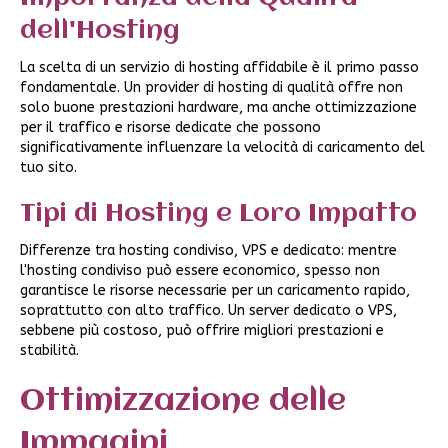
dell'Hosting
La scelta di un servizio di hosting affidabile è il primo passo
fondamentale. Un provider di hosting di qualità offre non
solo buone prestazioni hardware, ma anche ottimizzazione
per il traffico e risorse dedicate che possono
significativamente influenzare la velocità di caricamento del
tuo sito.
Tipi di Hosting e Loro Impatto
Differenze tra hosting condiviso, VPS e dedicato: mentre
l'hosting condiviso può essere economico, spesso non
garantisce le risorse necessarie per un caricamento rapido,
soprattutto con alto traffico. Un server dedicato o VPS,
sebbene più costoso, può offrire migliori prestazioni e
stabilità.
Ottimizzazione delle
Immagini