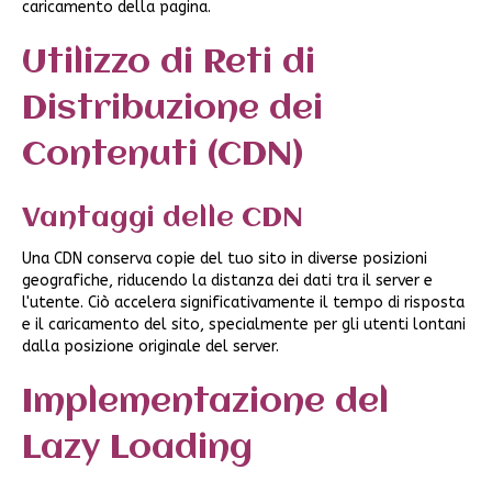
caricamento della pagina.
Utilizzo di Reti di
Distribuzione dei
Contenuti (CDN)
Vantaggi delle CDN
Una CDN conserva copie del tuo sito in diverse posizioni
geografiche, riducendo la distanza dei dati tra il server e
l'utente. Ciò accelera significativamente il tempo di risposta
e il caricamento del sito, specialmente per gli utenti lontani
dalla posizione originale del server.
Implementazione del
Lazy Loading