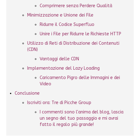
Comprimere senza Perdere Qualità
Minimizzazione e Unione dei File
Ridurre il Codice Superfluo
Unire i File per Ridurre le Richieste HTTP
Utilizzo di Reti di Distribuzione dei Contenuti
(CDN)
Vantaggi delle CDN
Implementazione del Lazy Loading
Caricamento Pigro delle Immagini e dei
Video
Conclusione
Iscriviti ora: Tre di Picche Group
I commenti sono l'anima del blog, lascia
un segno del tuo passaggio e mi avrai
fatto il regalo più grande!