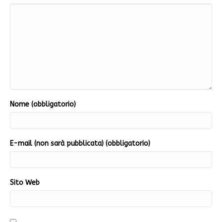
Nome (obbligatorio)
E-mail (non sarà pubblicata) (obbligatorio)
Sito Web