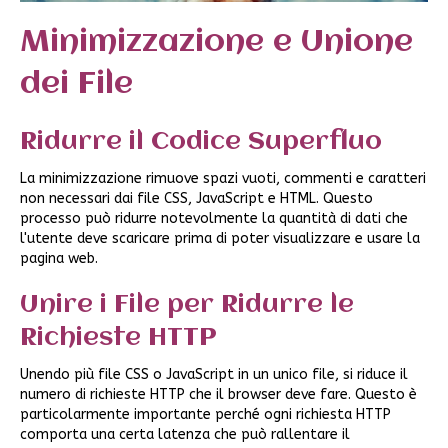
Minimizzazione e Unione
dei File
Ridurre il Codice Superfluo
La minimizzazione rimuove spazi vuoti, commenti e caratteri
non necessari dai file CSS, JavaScript e HTML. Questo
processo può ridurre notevolmente la quantità di dati che
l'utente deve scaricare prima di poter visualizzare e usare la
pagina web.
Unire i File per Ridurre le
Richieste HTTP
Unendo più file CSS o JavaScript in un unico file, si riduce il
numero di richieste HTTP che il browser deve fare. Questo è
particolarmente importante perché ogni richiesta HTTP
comporta una certa latenza che può rallentare il