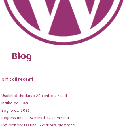
Blog
Articoli recenti
Usabilità checkout: 20 controlli rapidi
Incubo ed. 2026
Sogno ed. 2026
Regressione in 90 minuti: suite minima
Exploratory testing: 5 charters già pronti