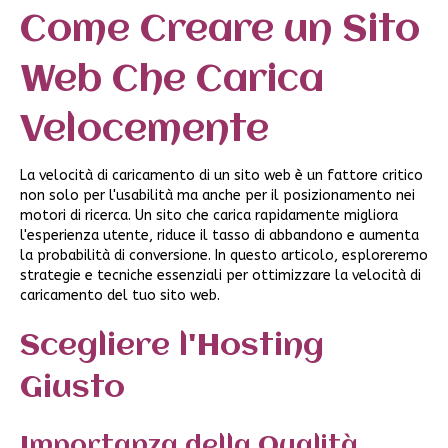
Come Creare un Sito
Web Che Carica
Velocemente
La velocità di caricamento di un sito web è un fattore critico
non solo per l'usabilità ma anche per il posizionamento nei
motori di ricerca. Un sito che carica rapidamente migliora
l'esperienza utente, riduce il tasso di abbandono e aumenta
la probabilità di conversione. In questo articolo, esploreremo
strategie e tecniche essenziali per ottimizzare la velocità di
caricamento del tuo sito web.
Scegliere l'Hosting
Giusto
Importanza della Qualità