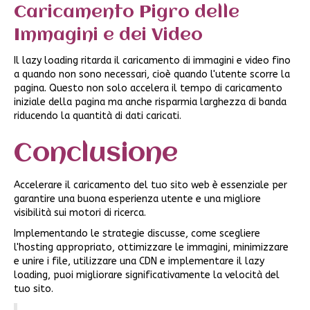
Caricamento Pigro delle
Immagini e dei Video
Il lazy loading ritarda il caricamento di immagini e video fino
a quando non sono necessari, cioè quando l'utente scorre la
pagina. Questo non solo accelera il tempo di caricamento
iniziale della pagina ma anche risparmia larghezza di banda
riducendo la quantità di dati caricati.
Conclusione
Accelerare il caricamento del tuo sito web è essenziale per
garantire una buona esperienza utente e una migliore
visibilità sui motori di ricerca.
Implementando le strategie discusse, come scegliere
l'hosting appropriato, ottimizzare le immagini, minimizzare
e unire i file, utilizzare una CDN e implementare il lazy
loading, puoi migliorare significativamente la velocità del
tuo sito.