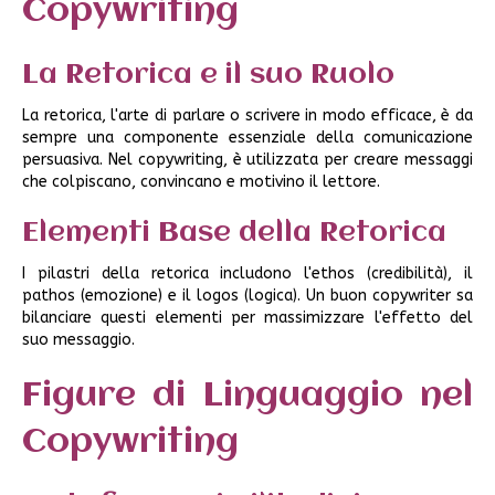
Copywriting
La Retorica e il suo Ruolo
La retorica, l'arte di parlare o scrivere in modo efficace, è da
sempre una componente essenziale della comunicazione
persuasiva. Nel copywriting, è utilizzata per creare messaggi
che colpiscano, convincano e motivino il lettore.
Elementi Base della Retorica
I pilastri della retorica includono l'ethos (credibilità), il
pathos (emozione) e il logos (logica). Un buon copywriter sa
bilanciare questi elementi per massimizzare l'effetto del
suo messaggio.
Figure di Linguaggio nel
Copywriting