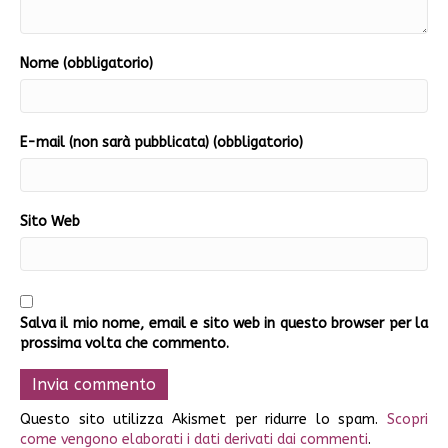
Nome (obbligatorio)
E-mail (non sarà pubblicata) (obbligatorio)
Sito Web
Salva il mio nome, email e sito web in questo browser per la
prossima volta che commento.
Questo sito utilizza Akismet per ridurre lo spam.
Scopri
come vengono elaborati i dati derivati dai commenti
.