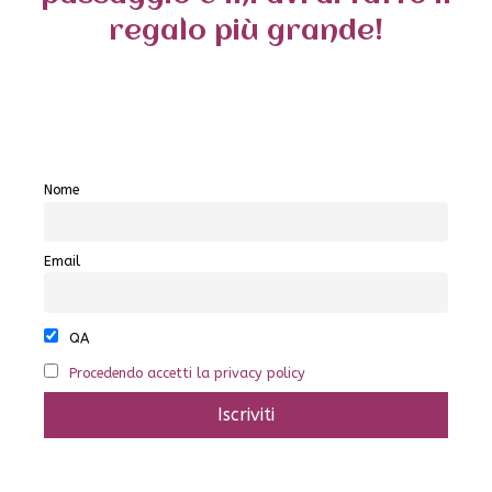
regalo più grande!
Nome
Email
QA
Procedendo accetti la privacy policy