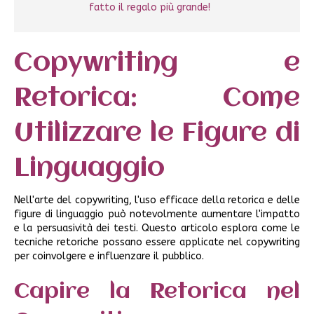
fatto il regalo più grande!
Copywriting e
Retorica: Come
Utilizzare le Figure di
Linguaggio
Nell'arte del copywriting, l'uso efficace della retorica e delle
figure di linguaggio può notevolmente aumentare l'impatto
e la persuasività dei testi. Questo articolo esplora come le
tecniche retoriche possano essere applicate nel copywriting
per coinvolgere e influenzare il pubblico.
Capire la Retorica nel