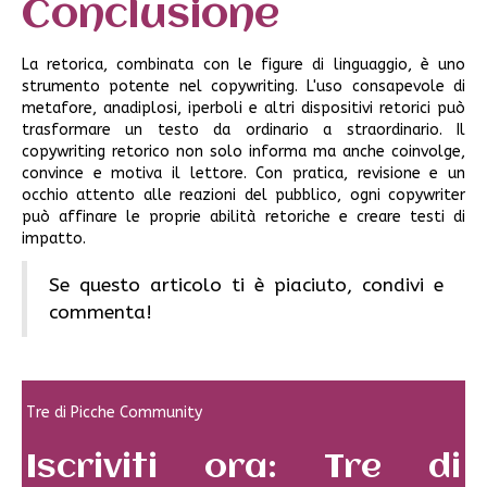
Conclusione
La retorica, combinata con le figure di linguaggio, è uno
strumento potente nel copywriting. L'uso consapevole di
metafore, anadiplosi, iperboli e altri dispositivi retorici può
trasformare un testo da ordinario a straordinario. Il
copywriting retorico non solo informa ma anche coinvolge,
convince e motiva il lettore. Con pratica, revisione e un
occhio attento alle reazioni del pubblico, ogni copywriter
può affinare le proprie abilità retoriche e creare testi di
impatto.
Se questo articolo ti è piaciuto, condivi e
commenta!
Tre di Picche Community
Iscriviti ora: Tre di