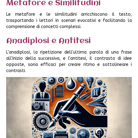
Metafore e Similitudini
Le metafore e le similitudini arricchiscono il testo,
trasportando i lettori in scenari evocativi e facilitando la
comprensione di concetti complessi.
Anadiplosi e Antitesi
L'anadiplosi, la ripetizione dell'ultima parola di una frase
all'inizio della successiva, e l'antitesi, il contrasto di idee
opposte, sono efficaci per creare ritmo e sottolineare i
contrasti.