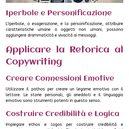
Iperbole e Personificazione
L'iperbole, o esagerazione, e la personificazione, attribuire
caratteristiche umane a oggetti non umani, possono
aggiungere drammaticità e vivacità ai messaggi.
Applicare la Retorica al
Copywriting
Creare Connessioni Emotive
Utilizzare il pathos per creare un legame emotivo con il
lettore. Le storie personali, gli aneddoti e il linguaggio
emotivo sono strumenti potenti in questo senso.
Costruire Credibilità e Logica
Impiegare ethos e logos per costruire credibilità e