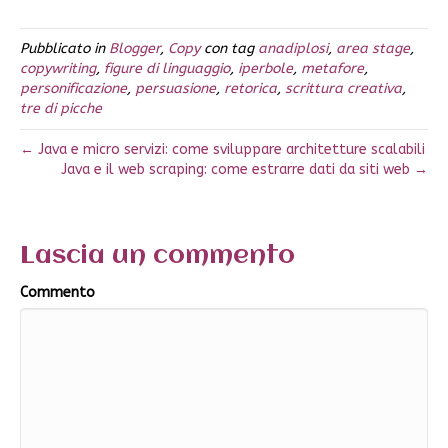
Pubblicato in
Blogger
,
Copy
con tag
anadiplosi
,
area stage
,
copywriting
,
figure di linguaggio
,
iperbole
,
metafore
,
personificazione
,
persuasione
,
retorica
,
scrittura creativa
,
tre di picche
← Java e micro servizi: come sviluppare architetture scalabili
Java e il web scraping: come estrarre dati da siti web →
Lascia un commento
Commento