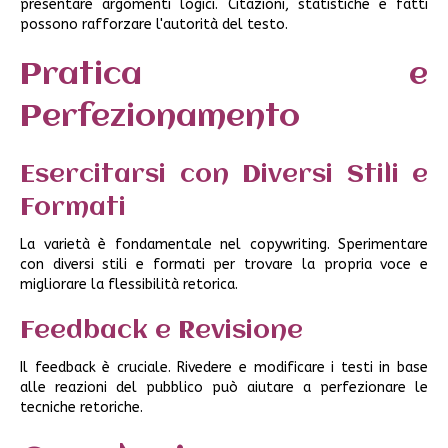
presentare argomenti logici. Citazioni, statistiche e fatti
possono rafforzare l'autorità del testo.
Pratica e
Perfezionamento
Esercitarsi con Diversi Stili e
Formati
La varietà è fondamentale nel copywriting. Sperimentare
con diversi stili e formati per trovare la propria voce e
migliorare la flessibilità retorica.
Feedback e Revisione
Il feedback è cruciale. Rivedere e modificare i testi in base
alle reazioni del pubblico può aiutare a perfezionare le
tecniche retoriche.