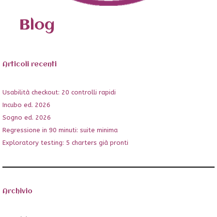
Blog
Articoli recenti
Usabilità checkout: 20 controlli rapidi
Incubo ed. 2026
Sogno ed. 2026
Regressione in 90 minuti: suite minima
Exploratory testing: 5 charters già pronti
Archivio