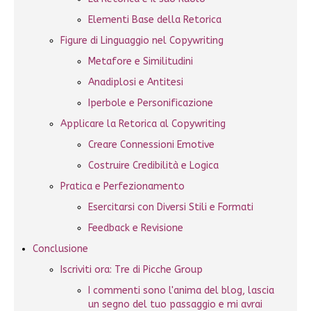
Elementi Base della Retorica
Figure di Linguaggio nel Copywriting
Metafore e Similitudini
Anadiplosi e Antitesi
Iperbole e Personificazione
Applicare la Retorica al Copywriting
Creare Connessioni Emotive
Costruire Credibilità e Logica
Pratica e Perfezionamento
Esercitarsi con Diversi Stili e Formati
Feedback e Revisione
Conclusione
Iscriviti ora: Tre di Picche Group
I commenti sono l'anima del blog, lascia
un segno del tuo passaggio e mi avrai